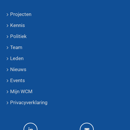
Projecten
Kennis
Politiek
Team
Leden
Nieuws
Events
Mijn WCM
Privacyverklaring