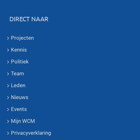
DIRECT NAAR
Projecten
Kennis
Politiek
Team
Leden
Nieuws
Events
Mijn WCM
Privacyverklaring