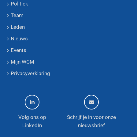
Politiek
Team
Leden
Nieuws
Events
Mijn WCM
Privacyverklaring
Volg ons op
Schrijf je in voor onze
LinkedIn
nieuwsbrief