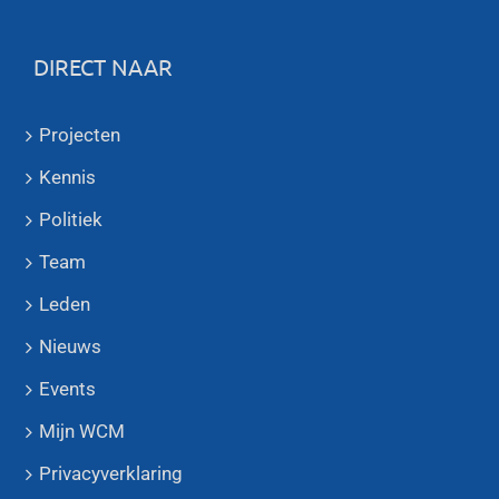
DIRECT NAAR
Projecten
Kennis
Politiek
Team
Leden
Nieuws
Events
Mijn WCM
Privacyverklaring