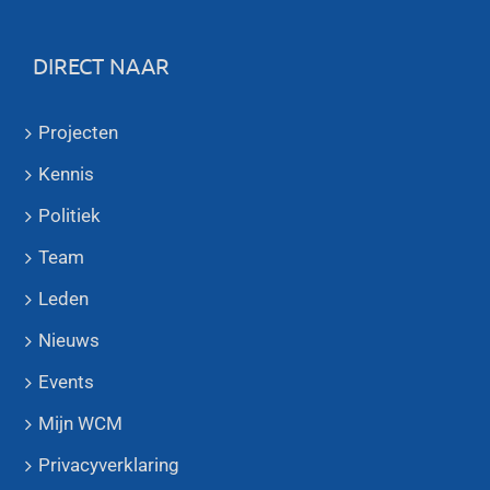
DIRECT NAAR
Projecten
Kennis
Politiek
Team
Leden
Nieuws
Events
Mijn WCM
Privacyverklaring