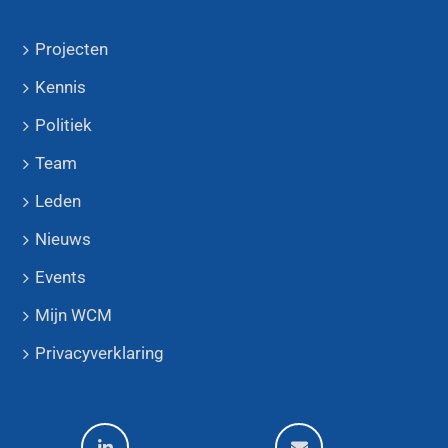
Projecten
Kennis
Politiek
Team
Leden
Nieuws
Events
Mijn WCM
Privacyverklaring