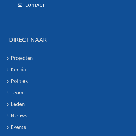
CONTACT
DIRECT NAAR
Projecten
Kennis
Politiek
Team
Leden
Nieuws
Events