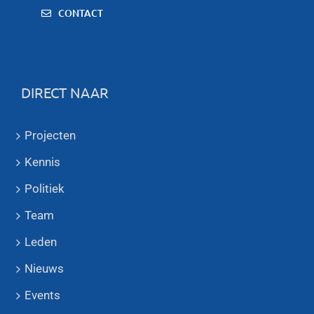
CONTACT
DIRECT NAAR
Projecten
Kennis
Politiek
Team
Leden
Nieuws
Events