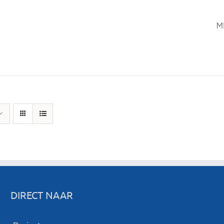
M
DIRECT NAAR