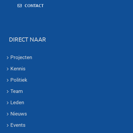
CONTACT
DIRECT NAAR
Projecten
Kennis
Politiek
Team
Leden
Nieuws
Events