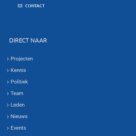
CONTACT
DIRECT NAAR
Projecten
Kennis
Politiek
Team
Leden
Nieuws
Events