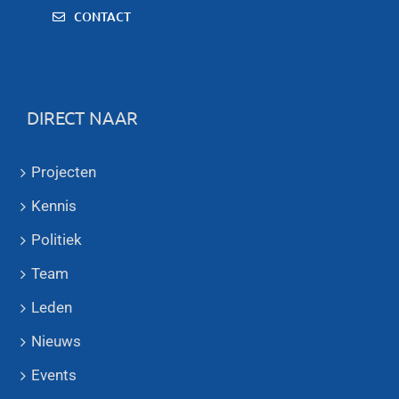
CONTACT
DIRECT NAAR
Projecten
Kennis
Politiek
Team
Leden
Nieuws
Events