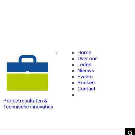
Home
Over ons
Leden
Nieuws
Events
Boeken
Contact
Projectresultaten &
Technische innovaties