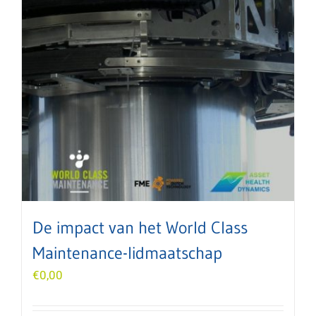
De impact van het World Class
Maintenance-lidmaatschap
€
0,00