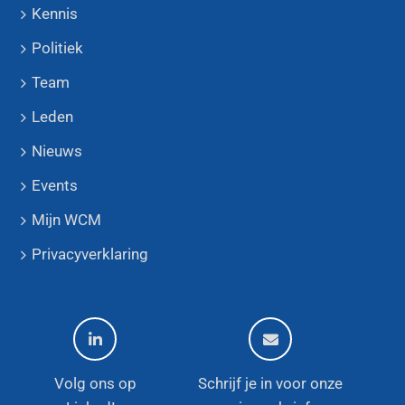
Kennis
Politiek
Team
Leden
Nieuws
Events
Mijn WCM
Privacyverklaring
Volg ons op
Schrijf je in voor onze