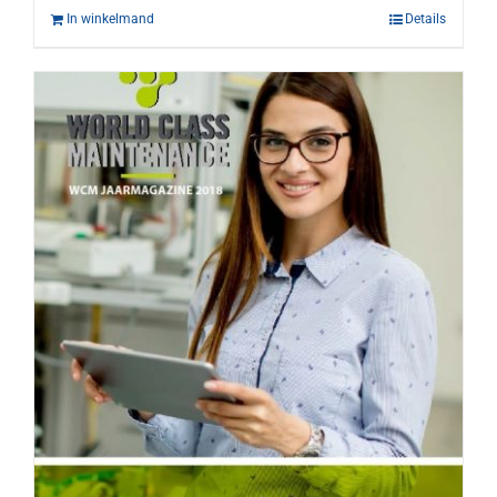
In winkelmand
Details