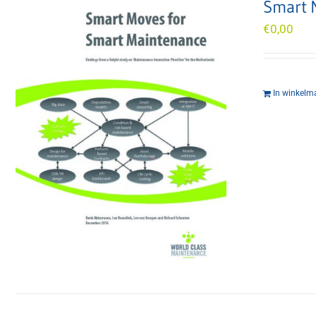
Smart 
€
0,00
In winkelm