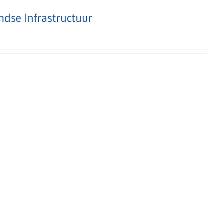
dse Infrastructuur