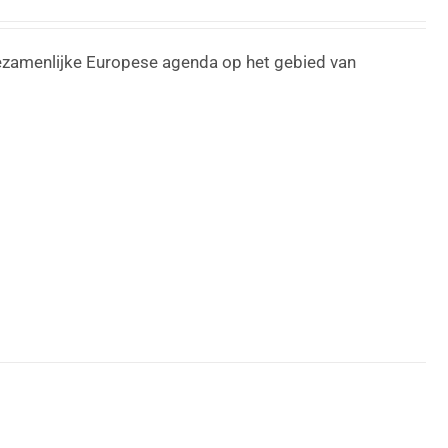
ezamenlijke Europese agenda op het gebied van