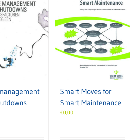
management
Smart Moves for
hutdowns
Smart Maintenance
€
0,00