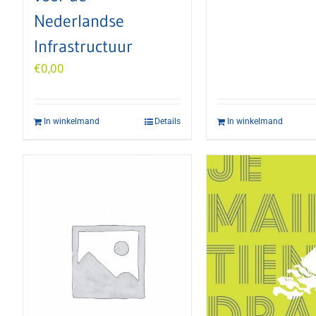
Nederlandse
Infrastructuur
€
0,00
In winkelmand
Details
In winkelmand