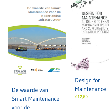
Design for
Maintenance
De waarde van
€
12,50
Smart Maintenance
voor de