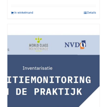
In winkelmand
Details