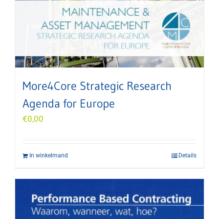
More4Core Strategic Research
Agenda for Europe
€
0,00
In winkelmand
Details