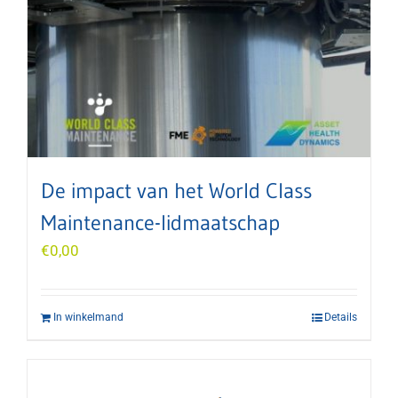
De impact van het World Class
Maintenance-lidmaatschap
€
0,00
In winkelmand
Details