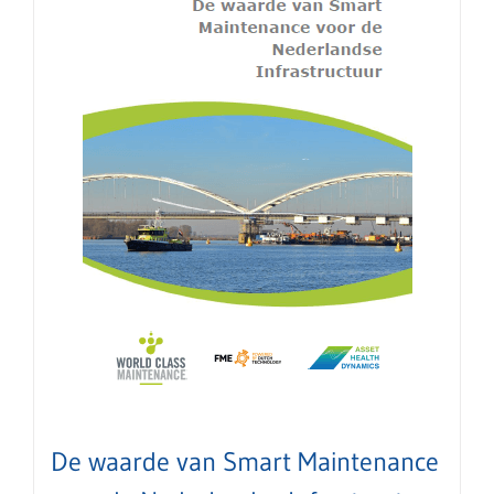
De waarde van Smart Maintenance