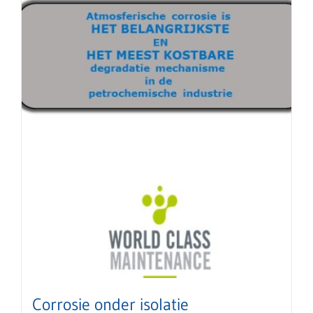
Corrosie onder isolatie