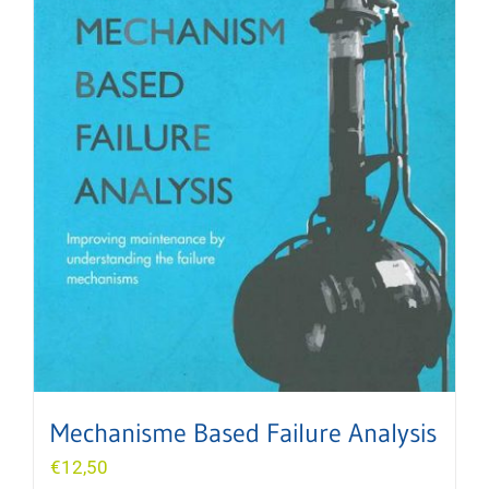
Mechanisme Based Failure Analysis
€
12,50