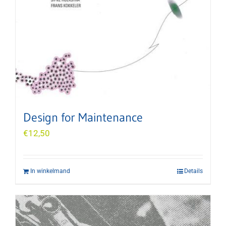
Design for Maintenance
€
12,50
In winkelmand
Details