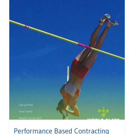
Performance Based Contracting