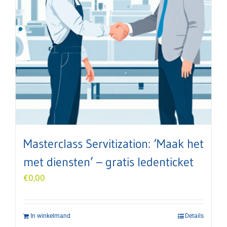
Masterclass Servitization: ‘Maak het
met diensten’ – gratis ledenticket
€
0,00
In winkelmand
Details