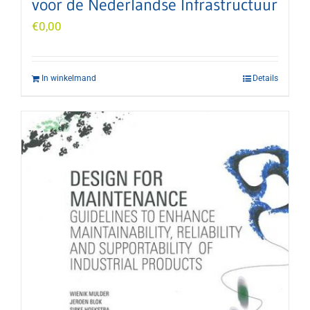
voor de Nederlandse Infrastructuur
€
0,00
In winkelmand
Details