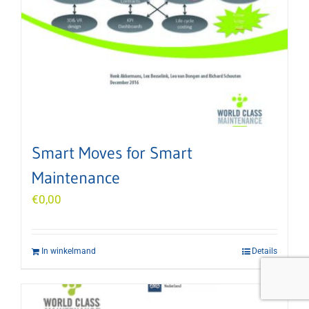
Smart Moves for Smart
Maintenance
€
0,00
In winkelmand
Details