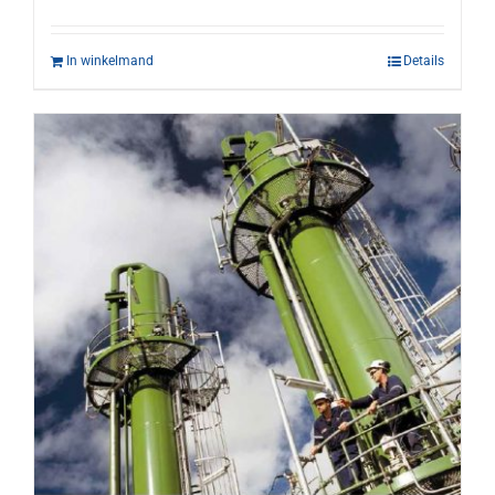
In winkelmand
Details