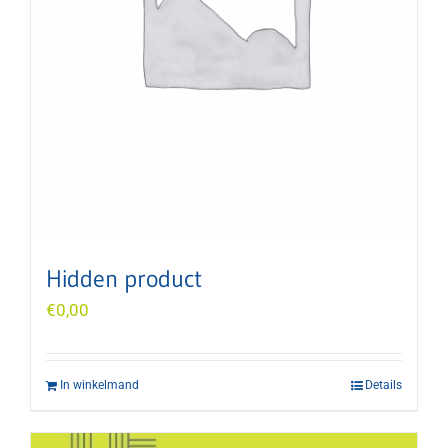
Hidden product
€
0,00
In winkelmand
Details