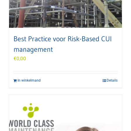
Best Practice voor Risk-Based CUI
management
€
0,00
In winkelmand
Details