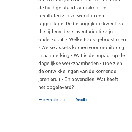
de huidige stand van zaken. De
resultaten zijn verwerkt in een
rapportage. De belangrijkste kwesties
die tijdens deze inventarisatie zijn
onderzocht: • Welke tools gebruikt men
• Welke assets komen voor monitoring
in aanmerking • Wat is de impact op de
dagelijkse werkzaamheden • Hoe zien
de ontwikkelingen van de komende
jaren eruit • En bovendien: Wat heeft
het opgeleverd?
In winkelmand
Details