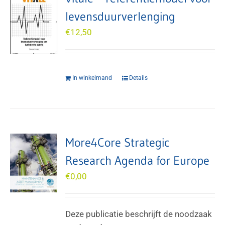
levensduurverlenging
€
12,50
In winkelmand
Details
More4Core Strategic
Research Agenda for Europe
€
0,00
Deze publicatie beschrijft de noodzaak