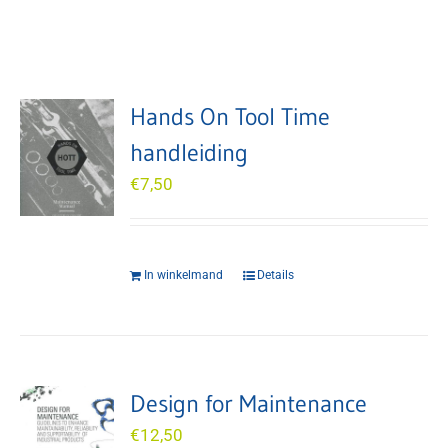
Hands On Tool Time
handleiding
€
7,50
In winkelmand
Details
Design for Maintenance
€
12,50