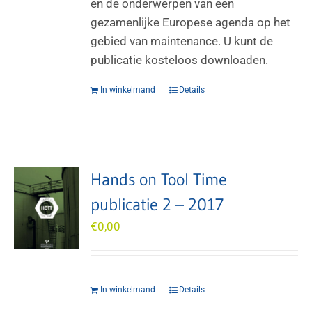
en de onderwerpen van een
gezamenlijke Europese agenda op het
gebied van maintenance. U kunt de
publicatie kosteloos downloaden.
In winkelmand
Details
Hands on Tool Time
publicatie 2 – 2017
€
0,00
In winkelmand
Details