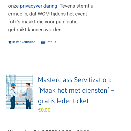
onze
privacyverklaring.
Tevens stemt u
ermee in, dat WCM tijdens het event
foto’s maakt die voor publicatie
gebruikt kunnen worden.
In winkelmand
Details
Masterclass Servitization:
‘Maak het met diensten’ –
gratis ledenticket
€
0,00