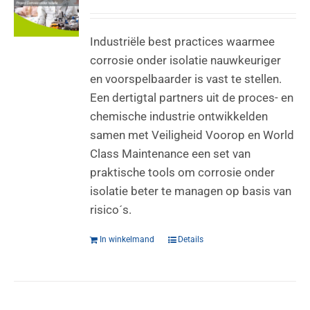
Industriële best practices waarmee
corrosie onder isolatie nauwkeuriger
en voorspelbaarder is vast te stellen.
Een dertigtal partners uit de proces- en
chemische industrie ontwikkelden
samen met Veiligheid Voorop en World
Class Maintenance een set van
praktische tools om corrosie onder
isolatie beter te managen op basis van
risico´s.
In winkelmand
Details