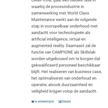
waarbij de procesindustrie in
samenwerking met World Class
Maintenance werkt aan de volgende
stap in voorspelbaar onderhoud met
aandacht voor technologieën als
artificial intelligence, virtual en
augmented reality. Daarnaast zal de
functie van CAMPIONE als Skillslab
worden uitgebouwd om te borgen dat
gekwalificeerd personeel beschikbaar
blijft. Het realiseren van business case,
het optimaliseren van onderhoud en
operatie, alsook duurzaamheid en
veiligheid krijgen volop de aandacht.
In winkelmand
Details