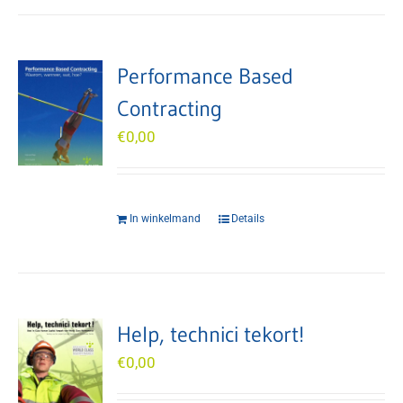
Performance Based
Contracting
€
0,00
In winkelmand
Details
Help, technici tekort!
€
0,00