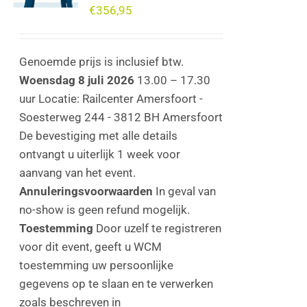
€
356,95
Genoemde prijs is inclusief btw.
Woensdag 8 juli 2026
13.00 – 17.30
uur Locatie: Railcenter Amersfoort -
Soesterweg 244 - 3812 BH Amersfoort
De bevestiging met alle details
ontvangt u uiterlijk 1 week voor
aanvang van het event.
Annuleringsvoorwaarden
In geval van
no-show is geen refund mogelijk.
Toestemming
Door uzelf te registreren
voor dit event, geeft u WCM
toestemming uw persoonlijke
gegevens op te slaan en te verwerken
zoals beschreven in