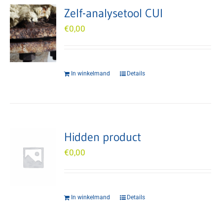
Zelf-analysetool CUI
€
0,00
In winkelmand
Details
Hidden product
€
0,00
In winkelmand
Details