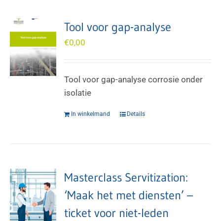
Tool voor gap-analyse
€
0,00
Tool voor gap-analyse corrosie onder
isolatie
In winkelmand
Details
Masterclass Servitization:
‘Maak het met diensten’ –
ticket voor niet-leden