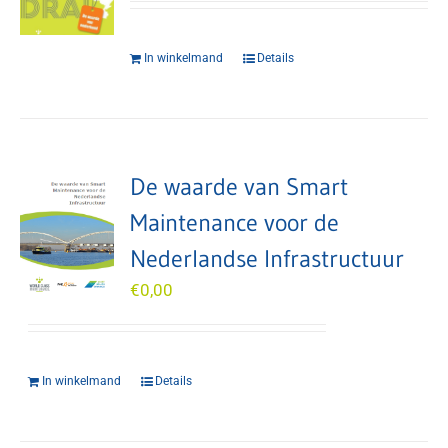
In winkelmand
Details
De waarde van Smart
Maintenance voor de
Nederlandse Infrastructuur
€
0,00
In winkelmand
Details