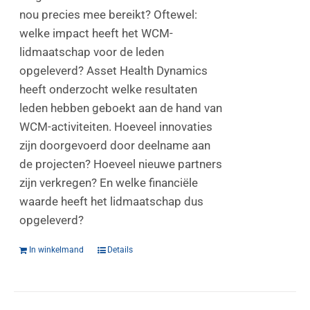
nou precies mee bereikt? Oftewel:
welke impact heeft het WCM-
lidmaatschap voor de leden
opgeleverd? Asset Health Dynamics
heeft onderzocht welke resultaten
leden hebben geboekt aan de hand van
WCM-activiteiten. Hoeveel innovaties
zijn doorgevoerd door deelname aan
de projecten? Hoeveel nieuwe partners
zijn verkregen? En welke financiële
waarde heeft het lidmaatschap dus
opgeleverd?
In winkelmand
Details