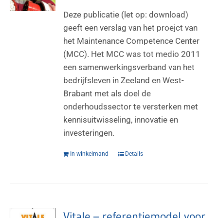
Deze publicatie (let op: download)
geeft een verslag van het proejct van
het Maintenance Competence Center
(MCC). Het MCC was tot medio 2011
een samenwerkingsverband van het
bedrijfsleven in Zeeland en West-
Brabant met als doel de
onderhoudssector te versterken met
kennisuitwisseling, innovatie en
investeringen.
In winkelmand
Details
Vitale – referentiemodel voor