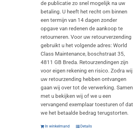
de publicatie zo snel mogelijk na uw
betaling. U heeft het recht om binnen
een termijn van 14 dagen zonder
opgave van redenen de aankoop te
retourneren. Voor uw retourverzending
gebruikt u het volgende adres: World
Class Maintenance, boschstraat 35,
4811 GB Breda. Retourzendingen zijn
voor eigen rekening en risico. Zodra wij
uw retourzending hebben ontvangen
gaan wij over tot de verwerking. Samen
met u bekijken wij of we u een
vervangend exemplaar toesturen of dat
we het betaalde bedrag terugstorten.
In winkelmand
Details