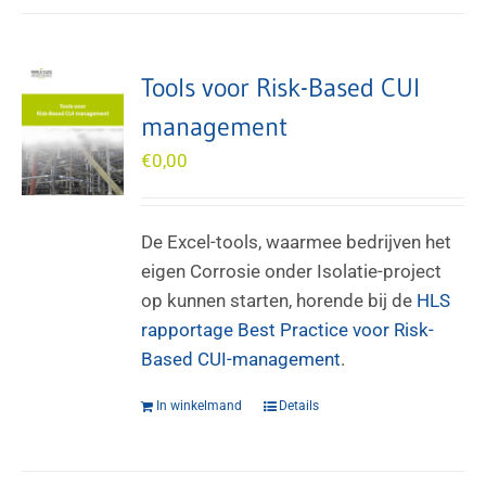
Tools voor Risk-Based CUI
management
€
0,00
De Excel-tools, waarmee bedrijven het
eigen Corrosie onder Isolatie-project
op kunnen starten, horende bij de
HLS
rapportage Best Practice voor Risk-
Based CUI-management
.
In winkelmand
Details