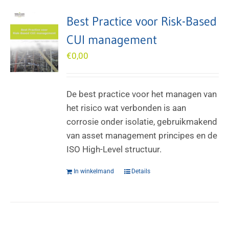
Best Practice voor Risk-Based
CUI management
€
0,00
De best practice voor het managen van
het risico wat verbonden is aan
corrosie onder isolatie, gebruikmakend
van asset management principes en de
ISO High-Level structuur.
In winkelmand
Details