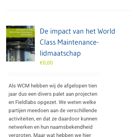
De impact van het World
Class Maintenance-
lidmaatschap
€
0,00
Als WCM hebben wij de afgelopen tien
jaar dus een divers palet aan projecten
en Fieldlabs opgezet. We weten welke
partijen meedoen aan de verschillende
activiteiten, en dat ze daardoor kunnen
netwerken en hun naamsbekendheid
vergroten. Maar wat hebben we hier