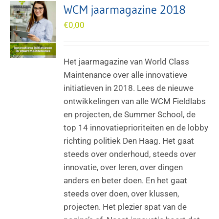
WCM jaarmagazine 2018
€
0,00
Het jaarmagazine van World Class
Maintenance over alle innovatieve
initiatieven in 2018. Lees de nieuwe
ontwikkelingen van alle WCM Fieldlabs
en projecten, de Summer School, de
top 14 innovatieprioriteiten en de lobby
richting politiek Den Haag. Het gaat
steeds over onderhoud, steeds over
innovatie, over leren, over dingen
anders en beter doen. En het gaat
steeds over doen, over klussen,
projecten. Het plezier spat van de