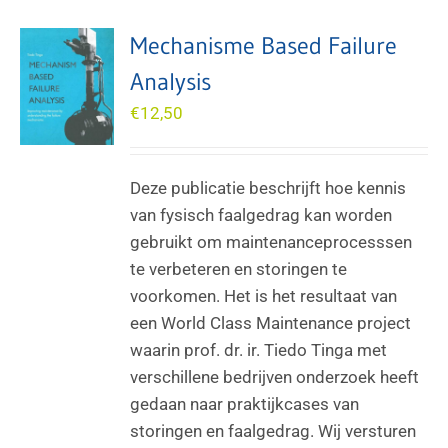
Mechanisme Based Failure
Analysis
€
12,50
Deze publicatie beschrijft hoe kennis
van fysisch faalgedrag kan worden
gebruikt om maintenanceprocesssen
te verbeteren en storingen te
voorkomen. Het is het resultaat van
een World Class Maintenance project
waarin prof. dr. ir. Tiedo Tinga met
verschillene bedrijven onderzoek heeft
gedaan naar praktijkcases van
storingen en faalgedrag. Wij versturen