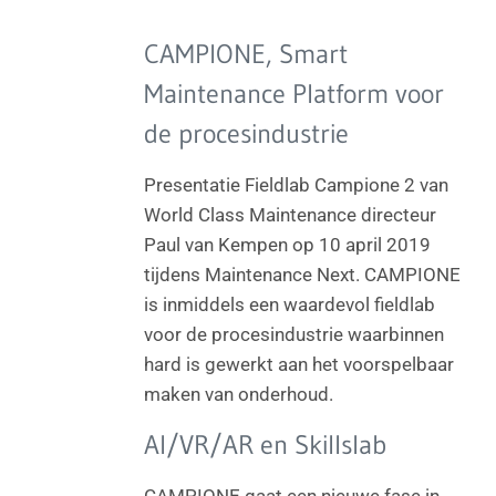
CAMPIONE, Smart
Maintenance Platform voor
de procesindustrie
Presentatie Fieldlab Campione 2 van
World Class Maintenance directeur
Paul van Kempen op 10 april 2019
tijdens Maintenance Next. CAMPIONE
is inmiddels een waardevol fieldlab
voor de procesindustrie waarbinnen
hard is gewerkt aan het voorspelbaar
maken van onderhoud.
AI/VR/AR en Skillslab
CAMPIONE gaat een nieuwe fase in