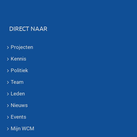
DIRECT NAAR
Projecten
Kennis
Politiek
Team
Leden
Nieuws
Events
Mijn WCM