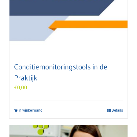
Conditiemonitoringstools in de
Praktijk
€
0,00
In winkelmand
Details