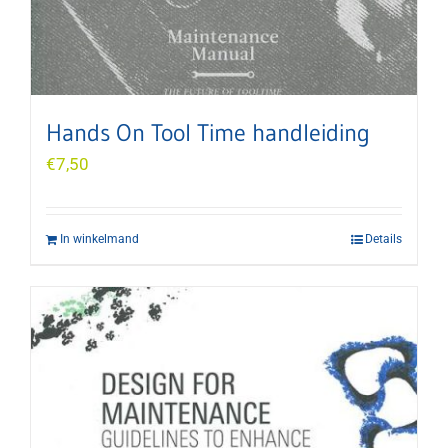
Hands On Tool Time handleiding
€
7,50
In winkelmand
Details