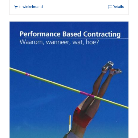
In winkelmand
Details