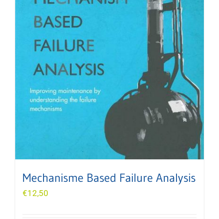
Mechanisme Based Failure Analysis
€
12,50