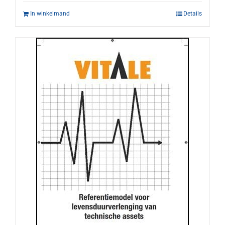
In winkelmand
Details