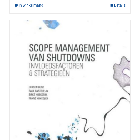
In winkelmand
Details