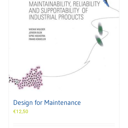
Design for Maintenance
€
12,50