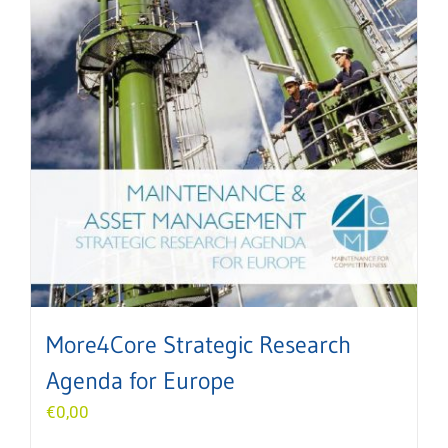
More4Core Strategic Research
Agenda for Europe
€
0,00