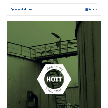
In winkelmand
Details