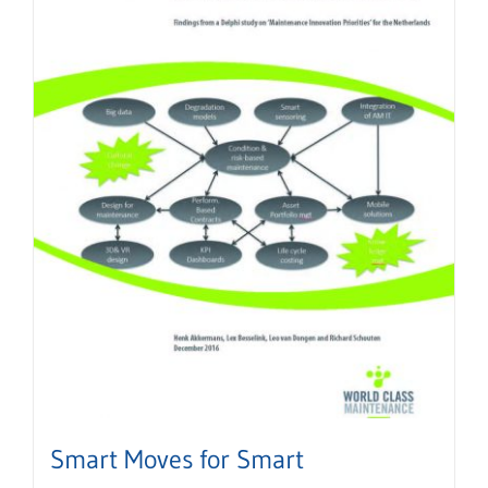
Smart Moves for Smart