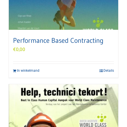
Performance Based Contracting
€
0,00
In winkelmand
Details