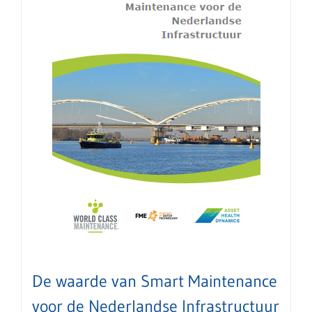
De waarde van Smart Maintenance
voor de Nederlandse Infrastructuur