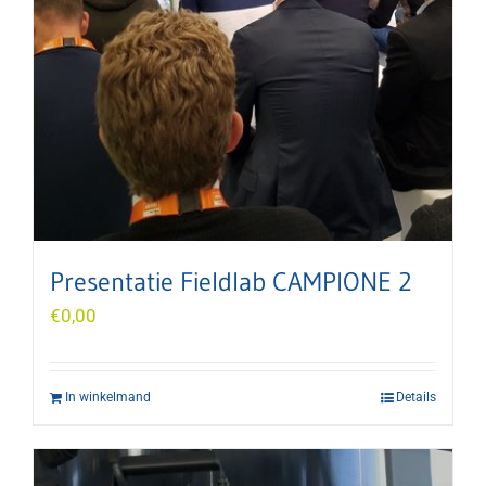
Presentatie Fieldlab CAMPIONE 2
€
0,00
In winkelmand
Details