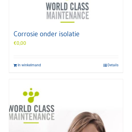
Corrosie onder isolatie
€
0,00
In winkelmand
Details