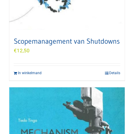
Scopemanagement van Shutdowns
€
12,50
In winkelmand
Details