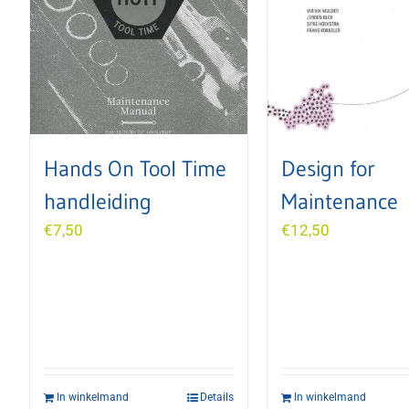
Hands On Tool Time
Design for
handleiding
Maintenance
€
7,50
€
12,50
In winkelmand
Details
In winkelmand