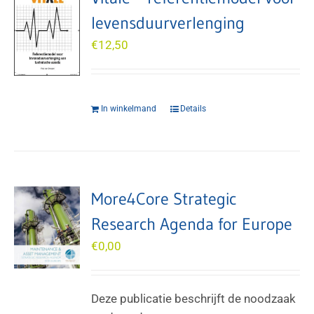
levensduurverlenging
€
12,50
In winkelmand
Details
More4Core Strategic
Research Agenda for Europe
€
0,00
Deze publicatie beschrijft de noodzaak