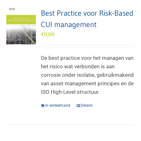
Best Practice voor Risk-Based
CUI management
€
0,00
De best practice voor het managen van
het risico wat verbonden is aan
corrosie onder isolatie, gebruikmakend
van asset management principes en de
ISO High-Level structuur.
In winkelmand
Details