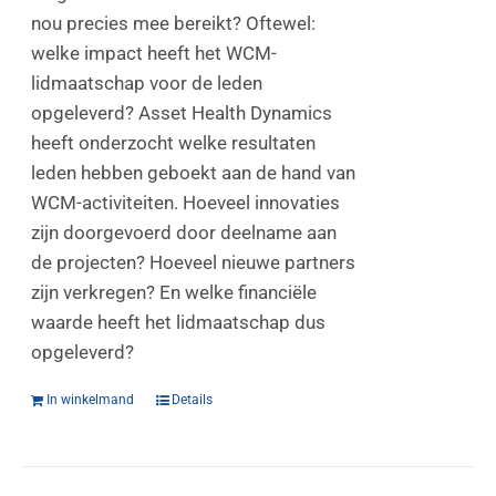
nou precies mee bereikt? Oftewel:
welke impact heeft het WCM-
lidmaatschap voor de leden
opgeleverd? Asset Health Dynamics
heeft onderzocht welke resultaten
leden hebben geboekt aan de hand van
WCM-activiteiten. Hoeveel innovaties
zijn doorgevoerd door deelname aan
de projecten? Hoeveel nieuwe partners
zijn verkregen? En welke financiële
waarde heeft het lidmaatschap dus
opgeleverd?
In winkelmand
Details