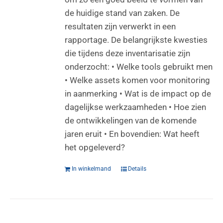
de huidige stand van zaken. De
resultaten zijn verwerkt in een
rapportage. De belangrijkste kwesties
die tijdens deze inventarisatie zijn
onderzocht: • Welke tools gebruikt men
• Welke assets komen voor monitoring
in aanmerking • Wat is de impact op de
dagelijkse werkzaamheden • Hoe zien
de ontwikkelingen van de komende
jaren eruit • En bovendien: Wat heeft
het opgeleverd?
In winkelmand
Details