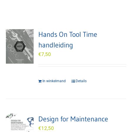
Hands On Tool Time
handleiding
€
7,50
In winkelmand
Details
Design for Maintenance
€
12,50