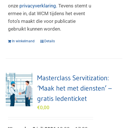
onze
privacyverklaring.
Tevens stemt u
ermee in, dat WCM tijdens het event
foto’s maakt die voor publicatie
gebruikt kunnen worden.
In winkelmand
Details
Masterclass Servitization:
‘Maak het met diensten’ –
gratis ledenticket
€
0,00