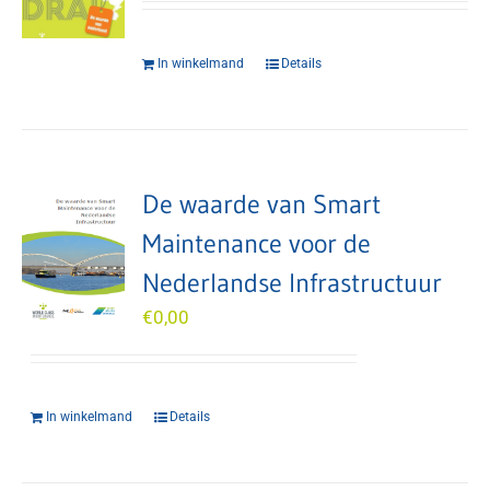
In winkelmand
Details
De waarde van Smart
Maintenance voor de
Nederlandse Infrastructuur
€
0,00
In winkelmand
Details