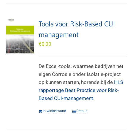
Tools voor Risk-Based CUI
management
€
0,00
De Excel-tools, waarmee bedrijven het
eigen Corrosie onder Isolatie-project
op kunnen starten, horende bij de
HLS
rapportage Best Practice voor Risk-
Based CUI-management
.
In winkelmand
Details