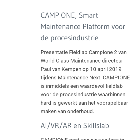
CAMPIONE, Smart
Maintenance Platform voor
de procesindustrie
Presentatie Fieldlab Campione 2 van
World Class Maintenance directeur
Paul van Kempen op 10 april 2019
tijdens Maintenance Next. CAMPIONE
is inmiddels een waardevol fieldlab
voor de procesindustrie waarbinnen
hard is gewerkt aan het voorspelbaar
maken van onderhoud.
AI/VR/AR en Skillslab
CAMPIONE gaat een nieuwe fase in