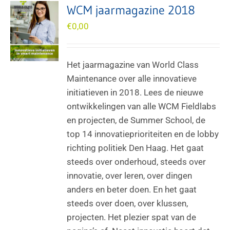
WCM jaarmagazine 2018
€
0,00
Het jaarmagazine van World Class
Maintenance over alle innovatieve
initiatieven in 2018. Lees de nieuwe
ontwikkelingen van alle WCM Fieldlabs
en projecten, de Summer School, de
top 14 innovatieprioriteiten en de lobby
richting politiek Den Haag. Het gaat
steeds over onderhoud, steeds over
innovatie, over leren, over dingen
anders en beter doen. En het gaat
steeds over doen, over klussen,
projecten. Het plezier spat van de