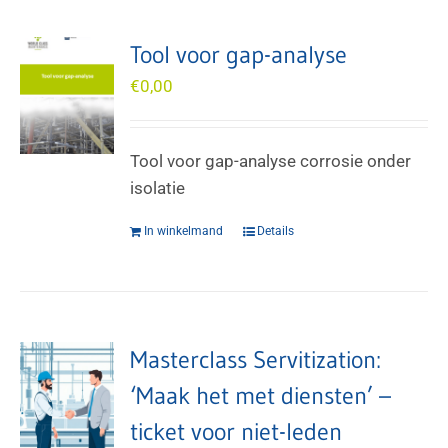
Tool voor gap-analyse
€
0,00
Tool voor gap-analyse corrosie onder
isolatie
In winkelmand
Details
Masterclass Servitization:
‘Maak het met diensten’ –
ticket voor niet-leden