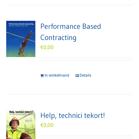
Performance Based
Contracting
€
0,00
In winkelmand
Details
Help, technici tekort!
€
0,00