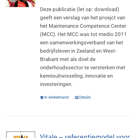
Deze publicatie (let op: download)
geeft een verslag van het proejct van
het Maintenance Competence Center
(MCC). Het MCC was tot medio 2011
een samenwerkingsverband van het
bedrijfsleven in Zeeland en West-
Brabant met als doel de
onderhoudssector te versterken met
kennisuitwisseling, innovatie en
investeringen.
In winkelmand
Details
Vitale – referentiemodel voor