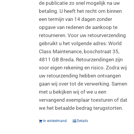
de publicatie zo snel mogelijk na uw
betaling. U heeft het recht om binnen
een termijn van 14 dagen zonder
opgave van redenen de aankoop te
retourneren. Voor uw retourverzending
gebruikt u het volgende adres: World
Class Maintenance, boschstraat 35,
4811 GB Breda. Retourzendingen zijn
voor eigen rekening en risico. Zodra wij
uw retourzending hebben ontvangen
gaan wij over tot de verwerking. Samen
met u bekijken wij of we u een
vervangend exemplaar toesturen of dat
we het betaalde bedrag terugstorten.
In winkelmand
Details