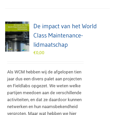
De impact van het World
Class Maintenance-
lidmaatschap
€
0,00
Als WCM hebben wij de afgelopen tien
jaar dus een divers palet aan projecten
en Fieldlabs opgezet. We weten welke
partijen meedoen aan de verschillende
activiteiten, en dat ze daardoor kunnen
netwerken en hun naamsbekendheid
vergroten. Maar wat hebben we hier