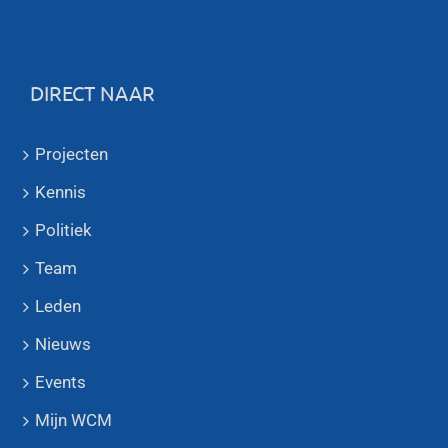
DIRECT NAAR
Projecten
Kennis
Politiek
Team
Leden
Nieuws
Events
Mijn WCM