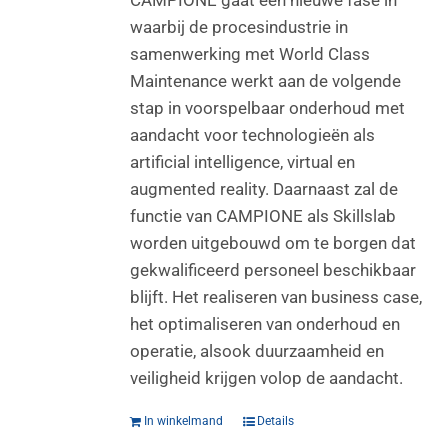
waarbij de procesindustrie in
samenwerking met World Class
Maintenance werkt aan de volgende
stap in voorspelbaar onderhoud met
aandacht voor technologieën als
artificial intelligence, virtual en
augmented reality. Daarnaast zal de
functie van CAMPIONE als Skillslab
worden uitgebouwd om te borgen dat
gekwalificeerd personeel beschikbaar
blijft. Het realiseren van business case,
het optimaliseren van onderhoud en
operatie, alsook duurzaamheid en
veiligheid krijgen volop de aandacht.
In winkelmand
Details