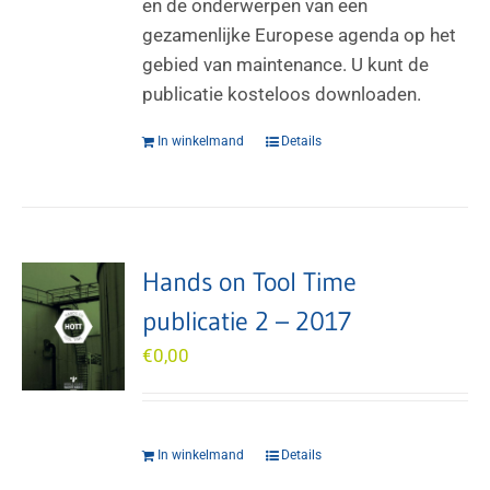
en de onderwerpen van een
gezamenlijke Europese agenda op het
gebied van maintenance. U kunt de
publicatie kosteloos downloaden.
In winkelmand
Details
Hands on Tool Time
publicatie 2 – 2017
€
0,00
In winkelmand
Details