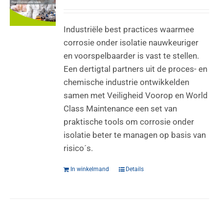
Industriële best practices waarmee
corrosie onder isolatie nauwkeuriger
en voorspelbaarder is vast te stellen.
Een dertigtal partners uit de proces- en
chemische industrie ontwikkelden
samen met Veiligheid Voorop en World
Class Maintenance een set van
praktische tools om corrosie onder
isolatie beter te managen op basis van
risico´s.
In winkelmand
Details