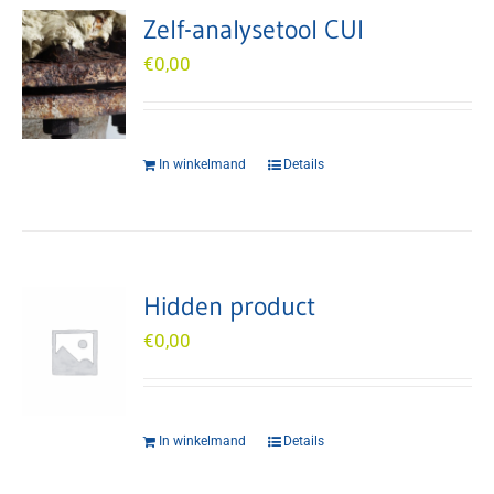
Zelf-analysetool CUI
€
0,00
In winkelmand
Details
Hidden product
€
0,00
In winkelmand
Details