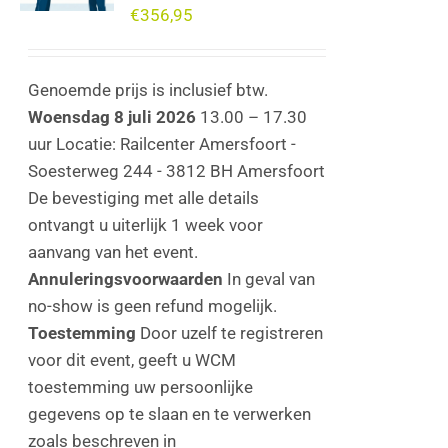
€
356,95
Genoemde prijs is inclusief btw.
Woensdag 8 juli 2026
13.00 – 17.30
uur Locatie: Railcenter Amersfoort -
Soesterweg 244 - 3812 BH Amersfoort
De bevestiging met alle details
ontvangt u uiterlijk 1 week voor
aanvang van het event.
Annuleringsvoorwaarden
In geval van
no-show is geen refund mogelijk.
Toestemming
Door uzelf te registreren
voor dit event, geeft u WCM
toestemming uw persoonlijke
gegevens op te slaan en te verwerken
zoals beschreven in