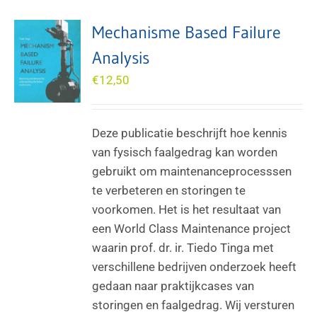
Mechanisme Based Failure
Analysis
€
12,50
Deze publicatie beschrijft hoe kennis
van fysisch faalgedrag kan worden
gebruikt om maintenanceprocesssen
te verbeteren en storingen te
voorkomen. Het is het resultaat van
een World Class Maintenance project
waarin prof. dr. ir. Tiedo Tinga met
verschillene bedrijven onderzoek heeft
gedaan naar praktijkcases van
storingen en faalgedrag. Wij versturen