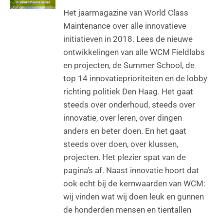
Het jaarmagazine van World Class
Maintenance over alle innovatieve
initiatieven in 2018. Lees de nieuwe
ontwikkelingen van alle WCM Fieldlabs
en projecten, de Summer School, de
top 14 innovatieprioriteiten en de lobby
richting politiek Den Haag. Het gaat
steeds over onderhoud, steeds over
innovatie, over leren, over dingen
anders en beter doen. En het gaat
steeds over doen, over klussen,
projecten. Het plezier spat van de
pagina’s af. Naast innovatie hoort dat
ook echt bij de kernwaarden van WCM:
wij vinden wat wij doen leuk en gunnen
de honderden mensen en tientallen