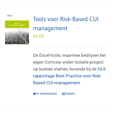
Tools voor Risk-Based CUI
management
€
0,00
De Excel-tools, waarmee bedrijven het
eigen Corrosie onder Isolatie-project
op kunnen starten, horende bij de
HLS
rapportage Best Practice voor Risk-
Based CUI-management
.
In winkelmand
Details