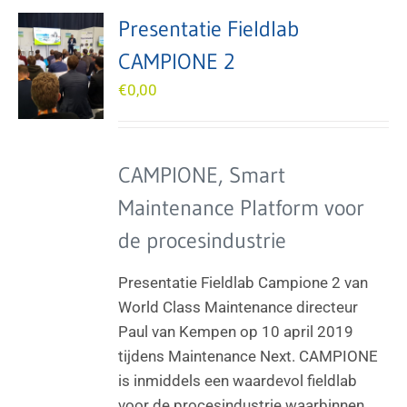
Presentatie Fieldlab
CAMPIONE 2
€
0,00
CAMPIONE, Smart
Maintenance Platform voor
de procesindustrie
Presentatie Fieldlab Campione 2 van
World Class Maintenance directeur
Paul van Kempen op 10 april 2019
tijdens Maintenance Next. CAMPIONE
is inmiddels een waardevol fieldlab
voor de procesindustrie waarbinnen