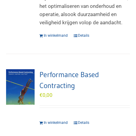
het optimaliseren van onderhoud en
operatie, alsook duurzaamheid en
veiligheid krijgen volop de aandacht.
In winkelmand
Details
Performance Based
Contracting
€
0,00
In winkelmand
Details