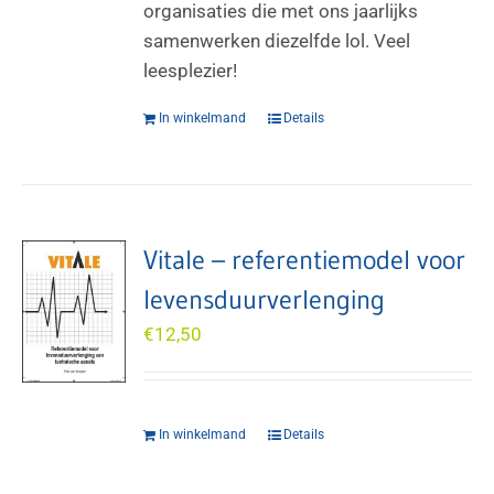
organisaties die met ons jaarlijks
samenwerken diezelfde lol. Veel
leesplezier!
In winkelmand
Details
Vitale – referentiemodel voor
levensduurverlenging
€
12,50
In winkelmand
Details