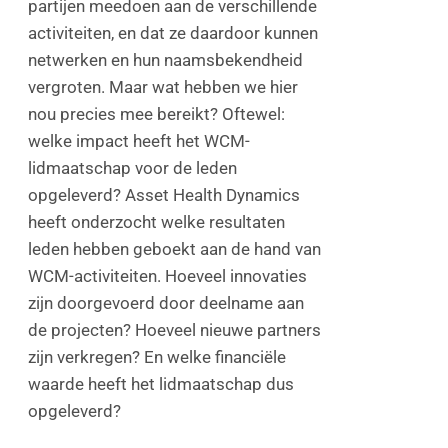
partijen meedoen aan de verschillende
activiteiten, en dat ze daardoor kunnen
netwerken en hun naamsbekendheid
vergroten. Maar wat hebben we hier
nou precies mee bereikt? Oftewel:
welke impact heeft het WCM-
lidmaatschap voor de leden
opgeleverd? Asset Health Dynamics
heeft onderzocht welke resultaten
leden hebben geboekt aan de hand van
WCM-activiteiten. Hoeveel innovaties
zijn doorgevoerd door deelname aan
de projecten? Hoeveel nieuwe partners
zijn verkregen? En welke financiële
waarde heeft het lidmaatschap dus
opgeleverd?