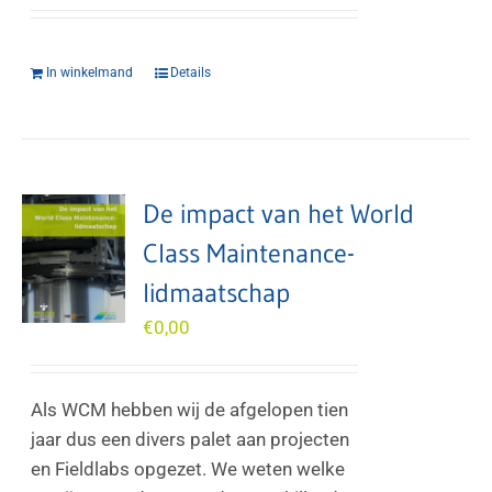
In winkelmand
Details
De impact van het World
Class Maintenance-
lidmaatschap
€
0,00
Als WCM hebben wij de afgelopen tien
jaar dus een divers palet aan projecten
en Fieldlabs opgezet. We weten welke