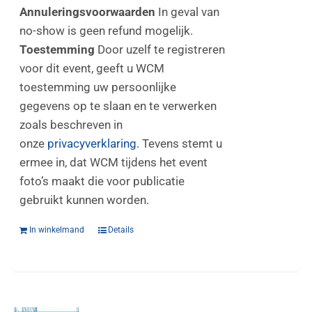
Annuleringsvoorwaarden
In geval van
no-show is geen refund mogelijk.
Toestemming
Door uzelf te registreren
voor dit event, geeft u WCM
toestemming uw persoonlijke
gegevens op te slaan en te verwerken
zoals beschreven in
onze
privacyverklaring.
Tevens stemt u
ermee in, dat WCM tijdens het event
foto’s maakt die voor publicatie
gebruikt kunnen worden.
In winkelmand
Details