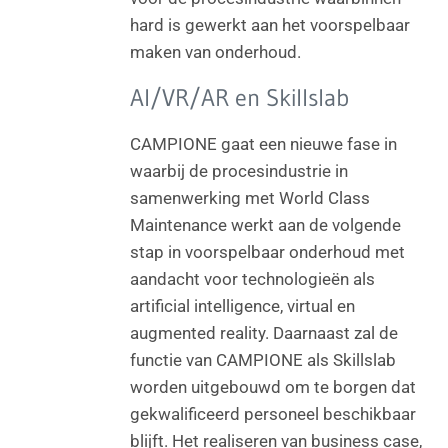
hard is gewerkt aan het voorspelbaar
maken van onderhoud.
AI/VR/AR en Skillslab
CAMPIONE gaat een nieuwe fase in
waarbij de procesindustrie in
samenwerking met World Class
Maintenance werkt aan de volgende
stap in voorspelbaar onderhoud met
aandacht voor technologieën als
artificial intelligence, virtual en
augmented reality. Daarnaast zal de
functie van CAMPIONE als Skillslab
worden uitgebouwd om te borgen dat
gekwalificeerd personeel beschikbaar
blijft. Het realiseren van business case,