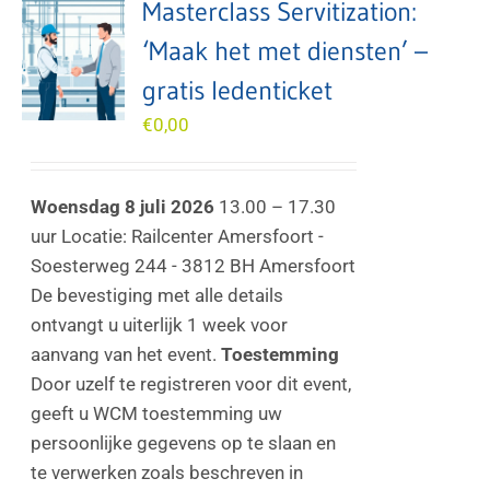
Masterclass Servitization:
‘Maak het met diensten’ –
gratis ledenticket
€
0,00
Woensdag 8 juli 2026
13.00 – 17.30
uur Locatie: Railcenter Amersfoort -
Soesterweg 244 - 3812 BH Amersfoort
De bevestiging met alle details
ontvangt u uiterlijk 1 week voor
aanvang van het event.
Toestemming
Door uzelf te registreren voor dit event,
geeft u WCM toestemming uw
persoonlijke gegevens op te slaan en
te verwerken zoals beschreven in