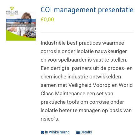
COI management presentatie
€
0,00
Industriële best practices waarmee
corrosie onder isolatie nauwkeuriger
en voorspelbaarder is vast te stellen.
Een dertigtal partners uit de proces- en
chemische industrie ontwikkelden
samen met Veiligheid Voorop en World
Class Maintenance een set van
praktische tools om corrosie onder
isolatie beter te managen op basis van
risico´s.
In winkelmand
Details