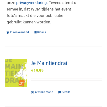
onze
privacyverklaring.
Tevens stemt u
ermee in, dat WCM tijdens het event
foto’s maakt die voor publicatie
gebruikt kunnen worden.
In winkelmand
Details
Je Maintiendrai
€
19,99
In winkelmand
Details