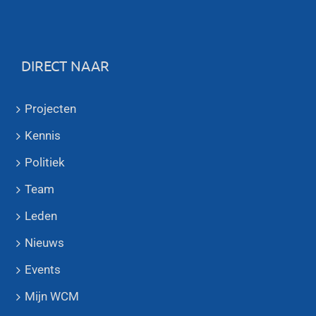
DIRECT NAAR
Projecten
Kennis
Politiek
Team
Leden
Nieuws
Events
Mijn WCM