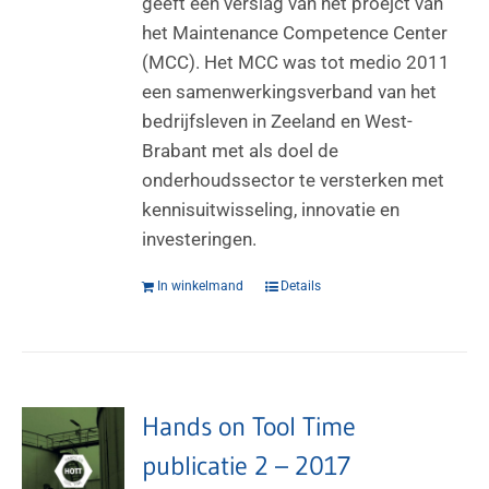
geeft een verslag van het proejct van
het Maintenance Competence Center
(MCC). Het MCC was tot medio 2011
een samenwerkingsverband van het
bedrijfsleven in Zeeland en West-
Brabant met als doel de
onderhoudssector te versterken met
kennisuitwisseling, innovatie en
investeringen.
In winkelmand
Details
Hands on Tool Time
publicatie 2 – 2017