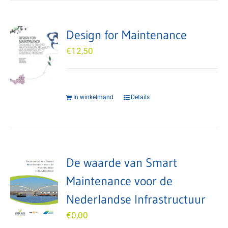
Design for Maintenance
€
12,50
In winkelmand
Details
De waarde van Smart
Maintenance voor de
Nederlandse Infrastructuur
€
0,00