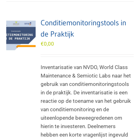
Conditiemonitoringstools in
de Praktijk
€
0,00
Inventarisatie van NVDO, World Class
Maintenance & Semiotic Labs naar het
gebruik van conditiemonitoringstools
in de praktijk. De inventarisatie is een
reactie op de toename van het gebruik
van conditiemonitoring en de
uiteenlopende beweegredenen om
hierin te investeren. Deelnemers
hebben een korte vragenlijst ingevuld