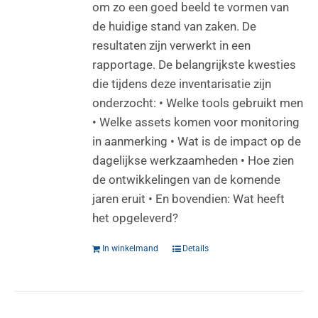
om zo een goed beeld te vormen van
de huidige stand van zaken. De
resultaten zijn verwerkt in een
rapportage. De belangrijkste kwesties
die tijdens deze inventarisatie zijn
onderzocht: • Welke tools gebruikt men
• Welke assets komen voor monitoring
in aanmerking • Wat is de impact op de
dagelijkse werkzaamheden • Hoe zien
de ontwikkelingen van de komende
jaren eruit • En bovendien: Wat heeft
het opgeleverd?
In winkelmand
Details