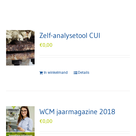
Zelf-analysetool CUI
€
0,00
In winkelmand
Details
WCM jaarmagazine 2018
€
0,00