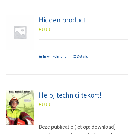
Hidden product
€
0,00
In winkelmand
Details
Help, technici tekort!
€
0,00
Deze publicatie (let op: download)