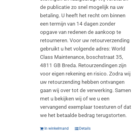
de publicatie zo snel mogelijk na uw
betaling. U heeft het recht om binnen
een termijn van 14 dagen zonder
opgave van redenen de aankoop te
retourneren. Voor uw retourverzending
gebruikt u het volgende adres: World
Class Maintenance, boschstraat 35,
4811 GB Breda. Retourzendingen zijn
voor eigen rekening en risico. Zodra wij
uw retourzending hebben ontvangen
gaan wij over tot de verwerking. Samen
met u bekijken wij of we u een
vervangend exemplaar toesturen of dat
we het betaalde bedrag terugstorten.
In winkelmand
Details