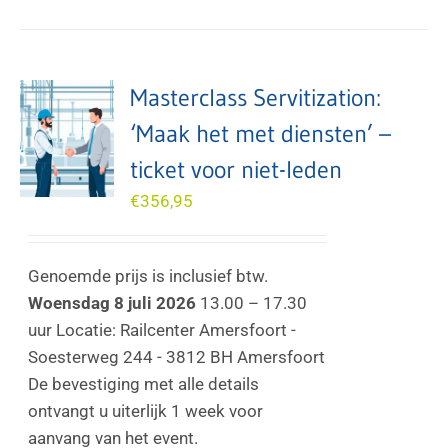
Masterclass Servitization:
‘Maak het met diensten’ –
ticket voor niet-leden
€
356,95
Genoemde prijs is inclusief btw.
Woensdag 8 juli 2026
13.00 – 17.30
uur Locatie: Railcenter Amersfoort -
Soesterweg 244 - 3812 BH Amersfoort
De bevestiging met alle details
ontvangt u uiterlijk 1 week voor
aanvang van het event.