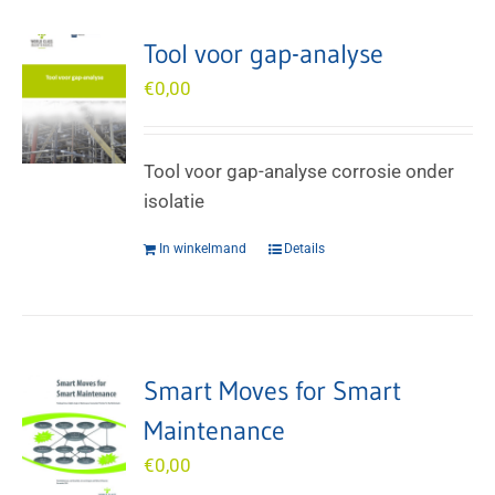
Tool voor gap-analyse
€
0,00
Tool voor gap-analyse corrosie onder
isolatie
In winkelmand
Details
Smart Moves for Smart
Maintenance
€
0,00