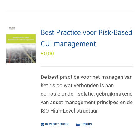
Best Practice voor Risk-Based
CUI management
€
0,00
De best practice voor het managen van
het risico wat verbonden is aan
corrosie onder isolatie, gebruikmakend
van asset management principes en de
ISO High-Level structuur.
In winkelmand
Details