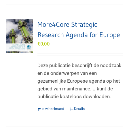
More4Core Strategic
Research Agenda for Europe
€
0,00
Deze publicatie beschrijft de noodzaak
en de onderwerpen van een
gezamenlijke Europese agenda op het
gebied van maintenance. U kunt de
publicatie kosteloos downloaden.
In winkelmand
Details