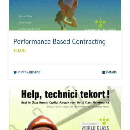
Performance Based Contracting
€
0,00
In winkelmand
Details