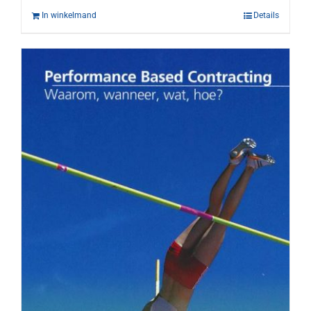
In winkelmand
Details