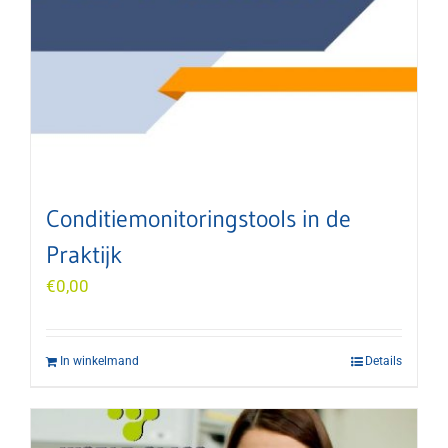
Conditiemonitoringstools in de
Praktijk
€
0,00
In winkelmand
Details