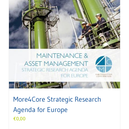
More4Core Strategic Research
Agenda for Europe
€
0,00