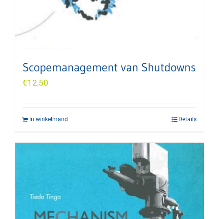
Scopemanagement van Shutdowns
€
12,50
In winkelmand
Details