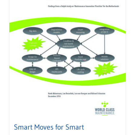
Smart Moves for Smart