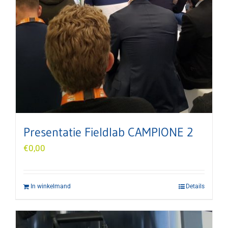
Presentatie Fieldlab CAMPIONE 2
€
0,00
In winkelmand
Details