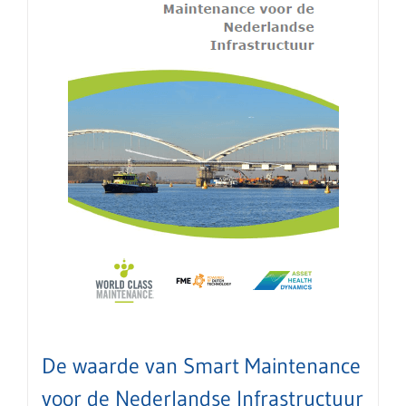
De waarde van Smart Maintenance
voor de Nederlandse Infrastructuur