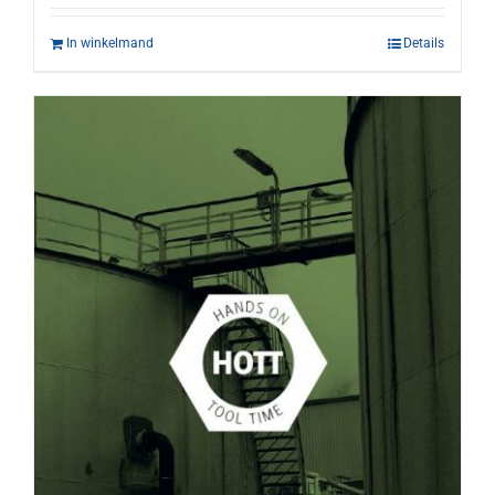
In winkelmand
Details