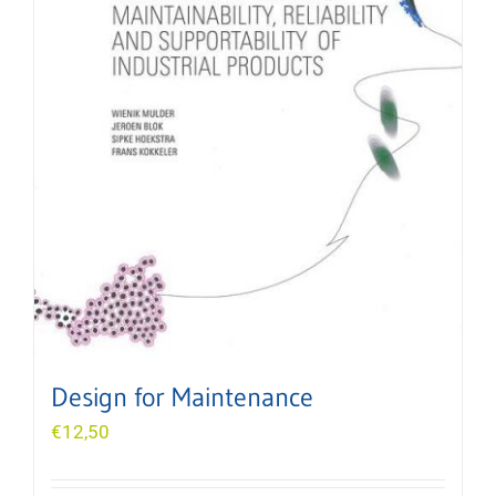
Design for Maintenance
€
12,50