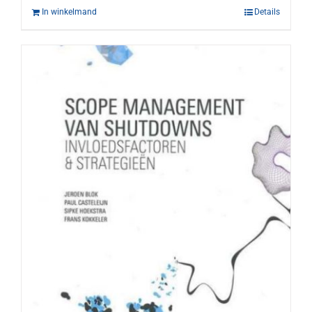
In winkelmand
Details