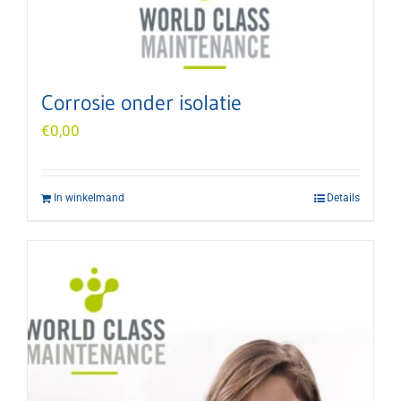
Corrosie onder isolatie
€
0,00
In winkelmand
Details