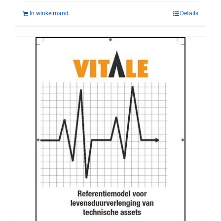
In winkelmand
Details