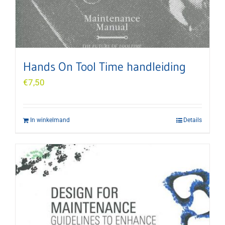
Hands On Tool Time handleiding
€
7,50
In winkelmand
Details