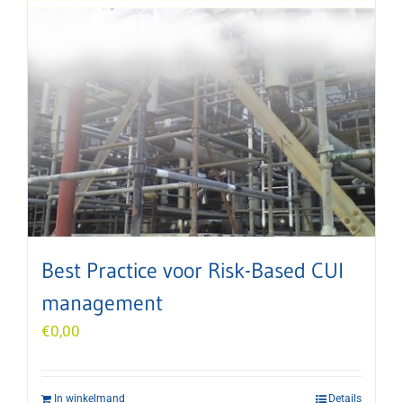
Best Practice voor Risk-Based CUI
management
€
0,00
In winkelmand
Details