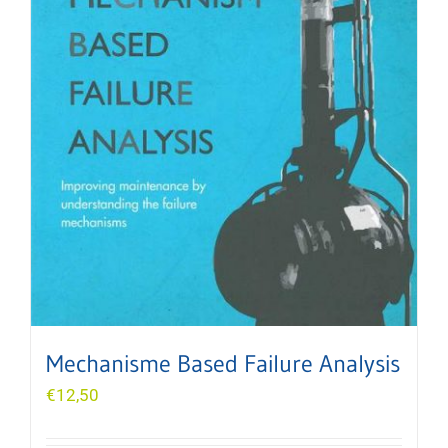
Mechanisme Based Failure Analysis
€
12,50