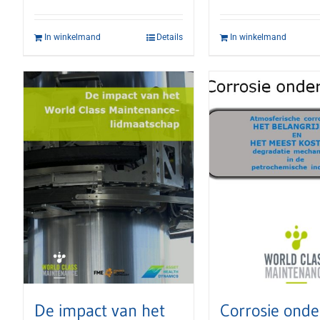
In winkelmand
Details
In winkelmand
De impact van het
Corrosie onde