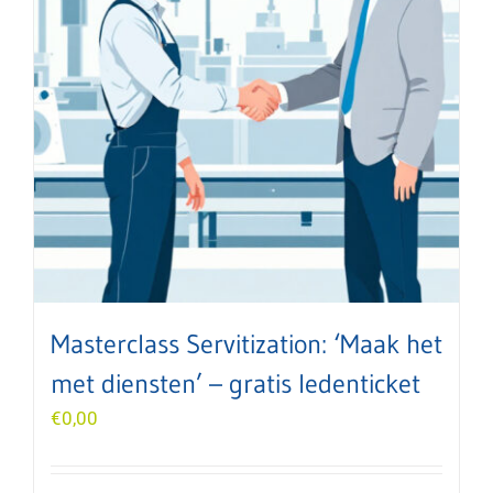
Masterclass Servitization: ‘Maak het
met diensten’ – gratis ledenticket
€
0,00