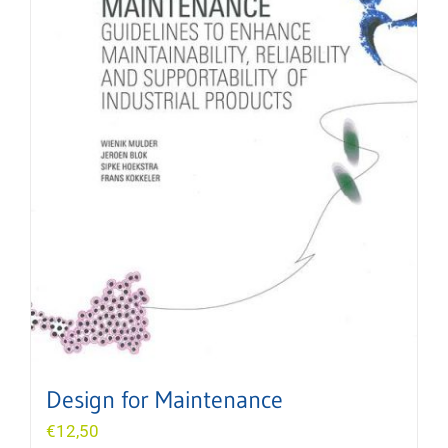
Design for Maintenance
€
12,50