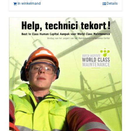
In winkelmand
Details