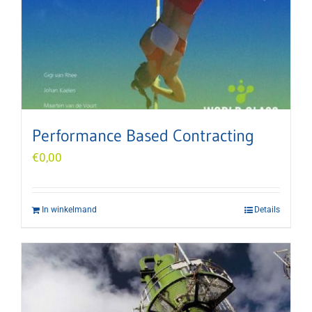
Performance Based Contracting
€
0,00
In winkelmand
Details