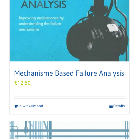
Mechanisme Based Failure Analysis
€
12,50
In winkelmand
Details