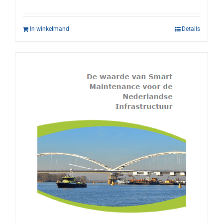
In winkelmand
Details