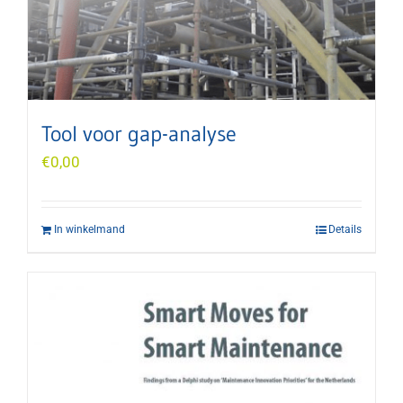
Tool voor gap-analyse
€
0,00
In winkelmand
Details