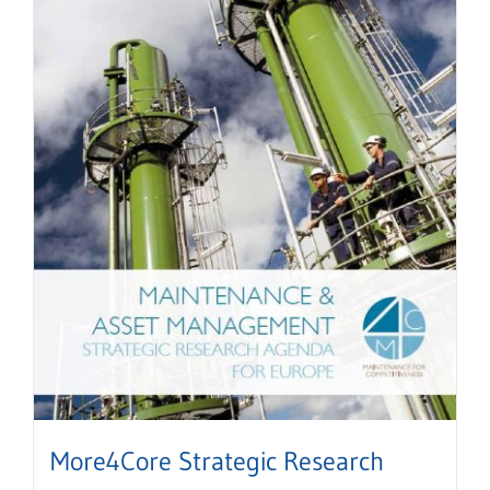
More4Core Strategic Research