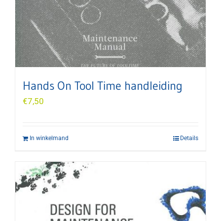
Hands On Tool Time handleiding
€
7,50
In winkelmand
Details