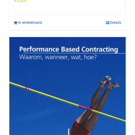
In winkelmand
Details