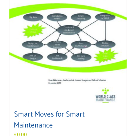
Smart Moves for Smart
Maintenance
€
0,00