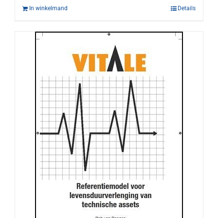
In winkelmand
Details