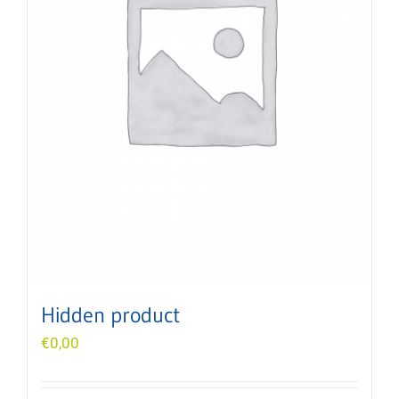
Hidden product
€
0,00