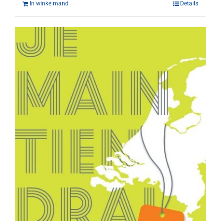
In winkelmand
Details