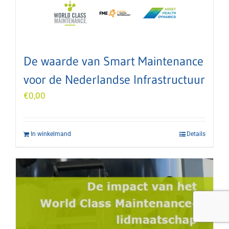
De waarde van Smart Maintenance
voor de Nederlandse Infrastructuur
€
0,00
In winkelmand
Details