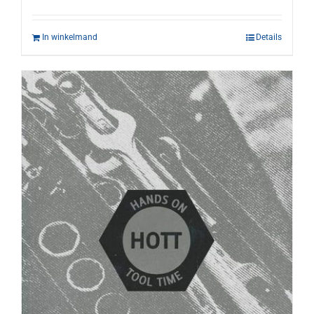
In winkelmand
Details