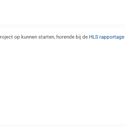
roject op kunnen starten, horende bij de
HLS rapportage