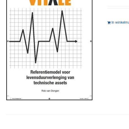
In winkelm