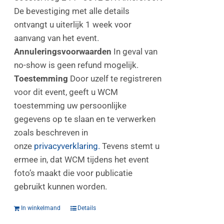
De bevestiging met alle details
ontvangt u uiterlijk 1 week voor
aanvang van het event.
Annuleringsvoorwaarden
In geval van
no-show is geen refund mogelijk.
Toestemming
Door uzelf te registreren
voor dit event, geeft u WCM
toestemming uw persoonlijke
gegevens op te slaan en te verwerken
zoals beschreven in
onze
privacyverklaring.
Tevens stemt u
ermee in, dat WCM tijdens het event
foto’s maakt die voor publicatie
gebruikt kunnen worden.
In winkelmand
Details