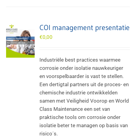
COI management presentatie
€
0,00
Industriële best practices waarmee
corrosie onder isolatie nauwkeuriger
en voorspelbaarder is vast te stellen.
Een dertigtal partners uit de proces- en
chemische industrie ontwikkelden
samen met Veiligheid Voorop en World
Class Maintenance een set van
praktische tools om corrosie onder
isolatie beter te managen op basis van
risico´s.