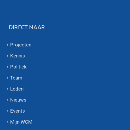
DIRECT NAAR
Projecten
Kennis
Politiek
Team
Leden
Nieuws
Events
Mijn WCM