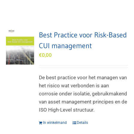
Best Practice voor Risk-Based
CUI management
€
0,00
De best practice voor het managen van
het risico wat verbonden is aan
corrosie onder isolatie, gebruikmakend
van asset management principes en de
ISO High-Level structuur.
In winkelmand
Details