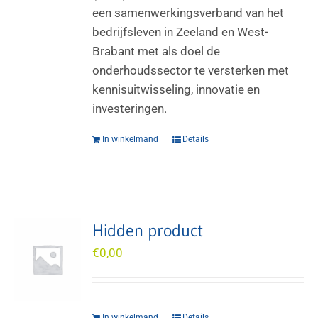
een samenwerkingsverband van het
bedrijfsleven in Zeeland en West-
Brabant met als doel de
onderhoudssector te versterken met
kennisuitwisseling, innovatie en
investeringen.
In winkelmand
Details
Hidden product
€
0,00
In winkelmand
Details