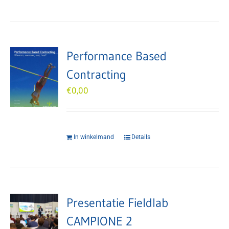
Performance Based
Contracting
€
0,00
In winkelmand
Details
Presentatie Fieldlab
CAMPIONE 2