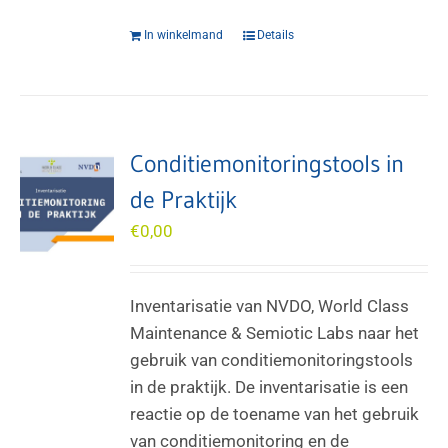
In winkelmand
Details
Conditiemonitoringstools in
de Praktijk
€
0,00
Inventarisatie van NVDO, World Class
Maintenance & Semiotic Labs naar het
gebruik van conditiemonitoringstools
in de praktijk. De inventarisatie is een
reactie op de toename van het gebruik
van conditiemonitoring en de