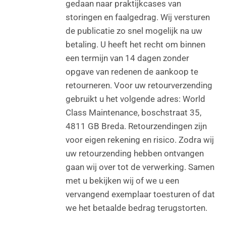
gedaan naar praktijkcases van
storingen en faalgedrag. Wij versturen
de publicatie zo snel mogelijk na uw
betaling. U heeft het recht om binnen
een termijn van 14 dagen zonder
opgave van redenen de aankoop te
retourneren. Voor uw retourverzending
gebruikt u het volgende adres: World
Class Maintenance, boschstraat 35,
4811 GB Breda. Retourzendingen zijn
voor eigen rekening en risico. Zodra wij
uw retourzending hebben ontvangen
gaan wij over tot de verwerking. Samen
met u bekijken wij of we u een
vervangend exemplaar toesturen of dat
we het betaalde bedrag terugstorten.