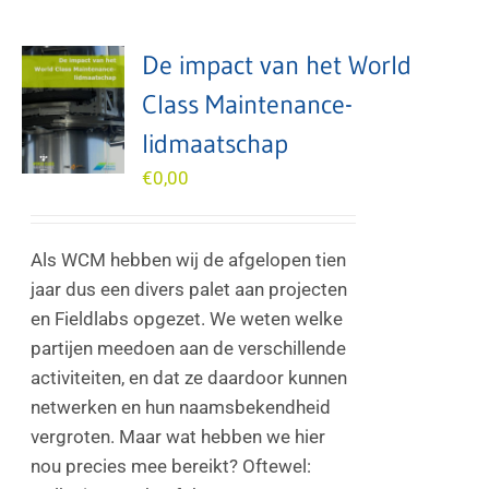
De impact van het World
Class Maintenance-
lidmaatschap
€
0,00
Als WCM hebben wij de afgelopen tien
jaar dus een divers palet aan projecten
en Fieldlabs opgezet. We weten welke
partijen meedoen aan de verschillende
activiteiten, en dat ze daardoor kunnen
netwerken en hun naamsbekendheid
vergroten. Maar wat hebben we hier
nou precies mee bereikt? Oftewel: