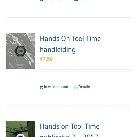
Hands On Tool Time
handleiding
€
7,50
In winkelmand
Details
Hands on Tool Time