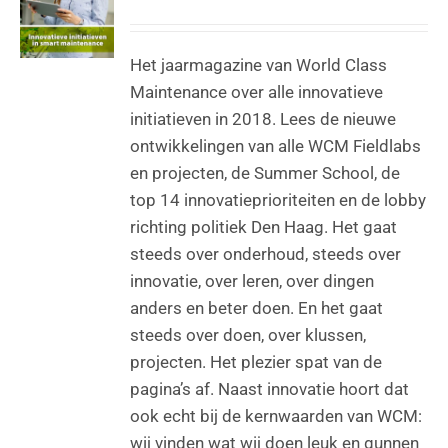
Het jaarmagazine van World Class
Maintenance over alle innovatieve
initiatieven in 2018. Lees de nieuwe
ontwikkelingen van alle WCM Fieldlabs
en projecten, de Summer School, de
top 14 innovatieprioriteiten en de lobby
richting politiek Den Haag. Het gaat
steeds over onderhoud, steeds over
innovatie, over leren, over dingen
anders en beter doen. En het gaat
steeds over doen, over klussen,
projecten. Het plezier spat van de
pagina’s af. Naast innovatie hoort dat
ook echt bij de kernwaarden van WCM:
wij vinden wat wij doen leuk en gunnen