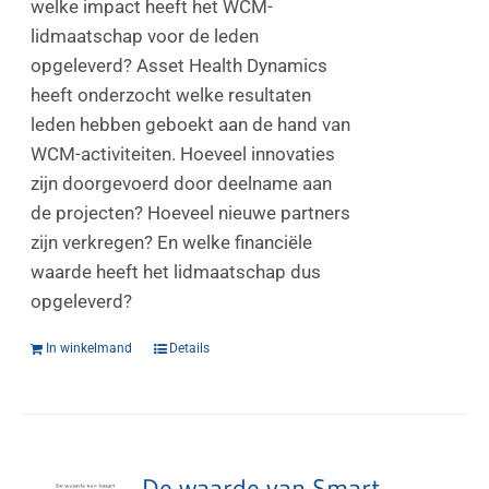
welke impact heeft het WCM-
lidmaatschap voor de leden
opgeleverd? Asset Health Dynamics
heeft onderzocht welke resultaten
leden hebben geboekt aan de hand van
WCM-activiteiten. Hoeveel innovaties
zijn doorgevoerd door deelname aan
de projecten? Hoeveel nieuwe partners
zijn verkregen? En welke financiële
waarde heeft het lidmaatschap dus
opgeleverd?
In winkelmand
Details
De waarde van Smart