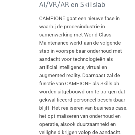
AI/VR/AR en Skillslab
CAMPIONE gaat een nieuwe fase in
waarbij de procesindustrie in
samenwerking met World Class
Maintenance werkt aan de volgende
stap in voorspelbaar onderhoud met
aandacht voor technologieën als
artificial intelligence, virtual en
augmented reality. Daarnaast zal de
functie van CAMPIONE als Skillslab
worden uitgebouwd om te borgen dat
gekwalificeerd personeel beschikbaar
blijft. Het realiseren van business case,
het optimaliseren van onderhoud en
operatie, alsook duurzaamheid en
veiligheid krijgen volop de aandacht.