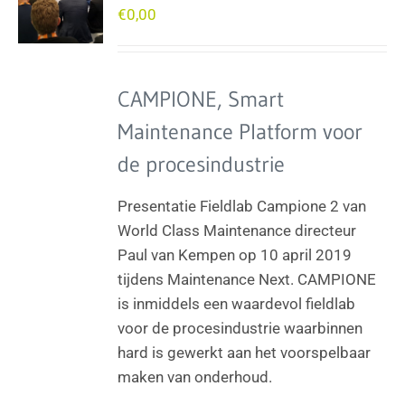
€
0,00
CAMPIONE, Smart
Maintenance Platform voor
de procesindustrie
Presentatie Fieldlab Campione 2 van
World Class Maintenance directeur
Paul van Kempen op 10 april 2019
tijdens Maintenance Next. CAMPIONE
is inmiddels een waardevol fieldlab
voor de procesindustrie waarbinnen
hard is gewerkt aan het voorspelbaar
maken van onderhoud.