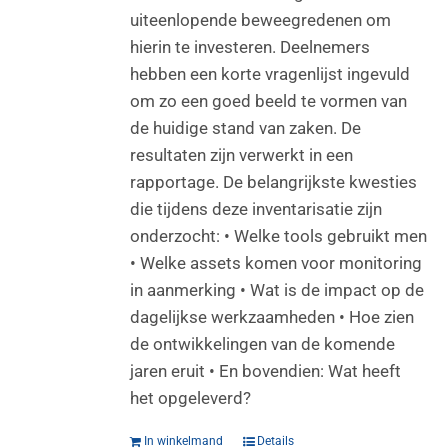
uiteenlopende beweegredenen om
hierin te investeren. Deelnemers
hebben een korte vragenlijst ingevuld
om zo een goed beeld te vormen van
de huidige stand van zaken. De
resultaten zijn verwerkt in een
rapportage. De belangrijkste kwesties
die tijdens deze inventarisatie zijn
onderzocht: • Welke tools gebruikt men
• Welke assets komen voor monitoring
in aanmerking • Wat is de impact op de
dagelijkse werkzaamheden • Hoe zien
de ontwikkelingen van de komende
jaren eruit • En bovendien: Wat heeft
het opgeleverd?
In winkelmand
Details