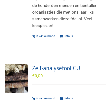
de honderden mensen en tientallen
organisaties die met ons jaarlijks
samenwerken diezelfde lol. Veel
leesplezier!
In winkelmand
Details
Zelf-analysetool CUI
€
0,00
In winkelmand
Details