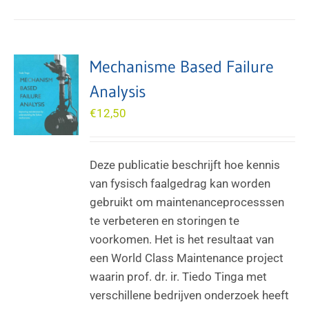
Mechanisme Based Failure
Analysis
€
12,50
Deze publicatie beschrijft hoe kennis
van fysisch faalgedrag kan worden
gebruikt om maintenanceprocesssen
te verbeteren en storingen te
voorkomen. Het is het resultaat van
een World Class Maintenance project
waarin prof. dr. ir. Tiedo Tinga met
verschillene bedrijven onderzoek heeft