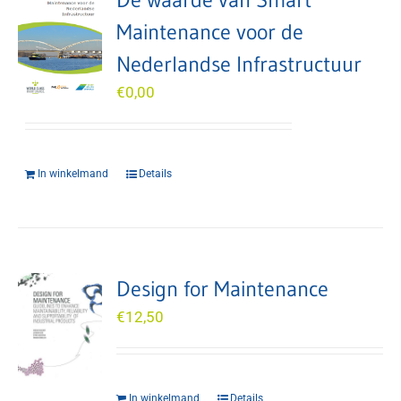
Maintenance voor de
Nederlandse Infrastructuur
€
0,00
In winkelmand
Details
Design for Maintenance
€
12,50
In winkelmand
Details