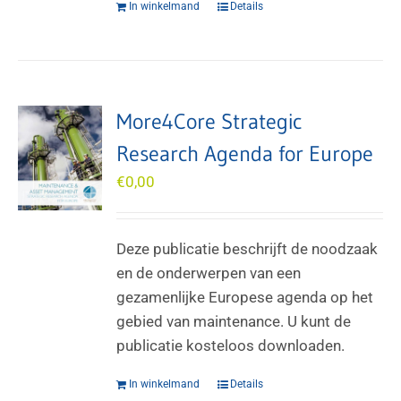
In winkelmand
Details
More4Core Strategic
Research Agenda for Europe
€
0,00
Deze publicatie beschrijft de noodzaak
en de onderwerpen van een
gezamenlijke Europese agenda op het
gebied van maintenance. U kunt de
publicatie kosteloos downloaden.
In winkelmand
Details