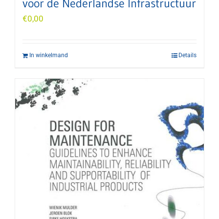
voor de Nederlandse Infrastructuur
€
0,00
In winkelmand
Details