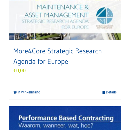
More4Core Strategic Research
Agenda for Europe
€
0,00
In winkelmand
Details