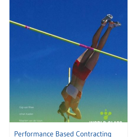
Performance Based Contracting