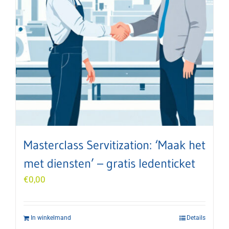
Masterclass Servitization: ‘Maak het
met diensten’ – gratis ledenticket
€
0,00
In winkelmand
Details