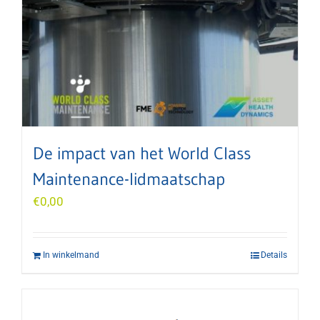
De impact van het World Class
Maintenance-lidmaatschap
€
0,00
In winkelmand
Details