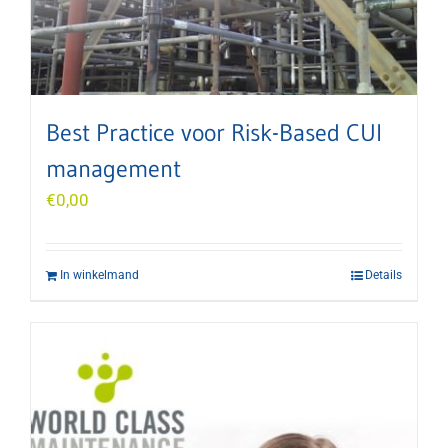
Best Practice voor Risk-Based CUI
management
€
0,00
In winkelmand
Details