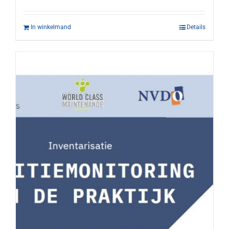
In winkelmand
Details