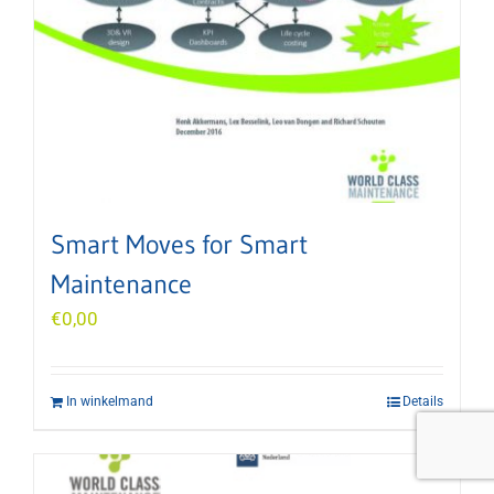
Smart Moves for Smart
Maintenance
€
0,00
In winkelmand
Details