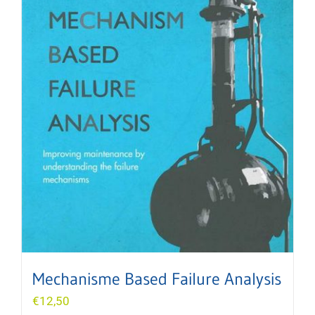
Mechanisme Based Failure Analysis
€
12,50