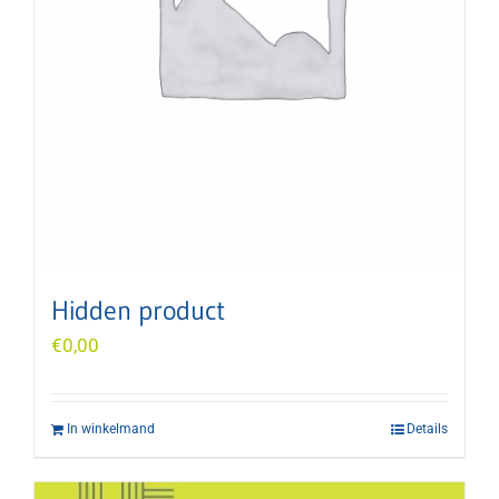
Hidden product
€
0,00
In winkelmand
Details