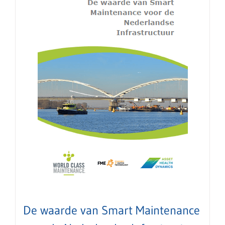
De waarde van Smart Maintenance