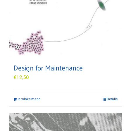
Design for Maintenance
€
12,50
In winkelmand
Details