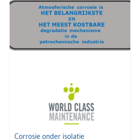
Corrosie onder isolatie