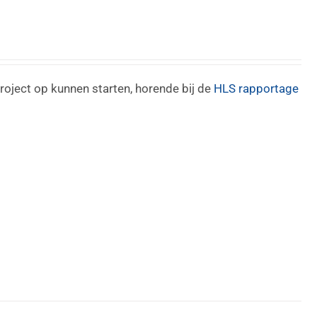
roject op kunnen starten, horende bij de
HLS rapportage