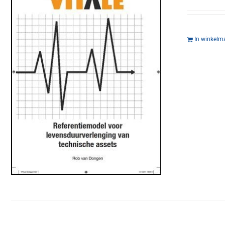
In winkelm