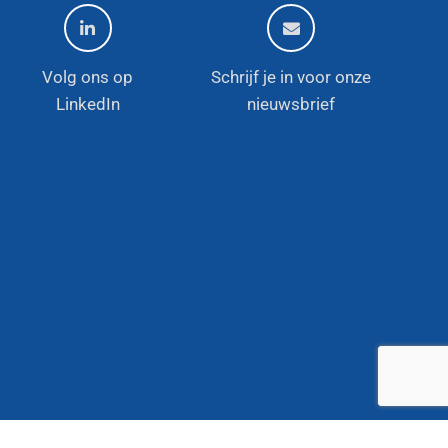
Volg ons op
Schrijf je in voor onze
LinkedIn
nieuwsbrief