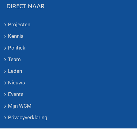
DIRECT NAAR
Projecten
Kennis
Politiek
Team
Leden
Nieuws
Events
Mijn WCM
Privacyverklaring