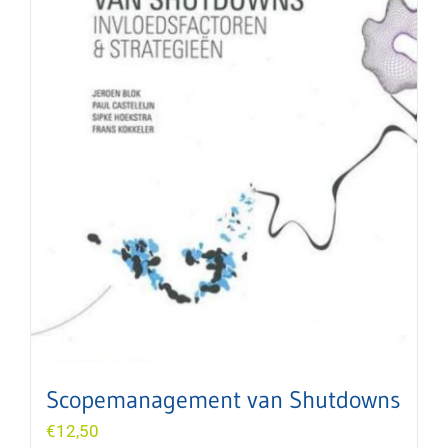
Scopemanagement van Shutdowns
€
12,50