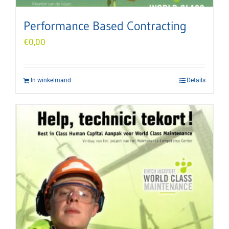
Performance Based Contracting
€
0,00
In winkelmand
Details