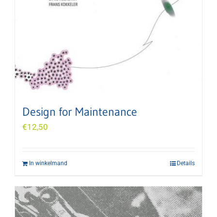
Design for Maintenance
€
12,50
In winkelmand
Details