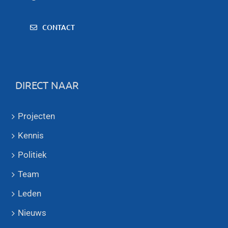
CONTACT
DIRECT NAAR
Projecten
Kennis
Politiek
Team
Leden
Nieuws