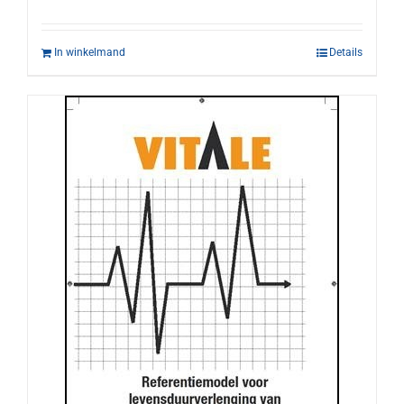
In winkelmand
Details