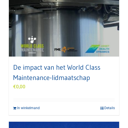
De impact van het World Class
Maintenance-lidmaatschap
€
0,00
In winkelmand
Details