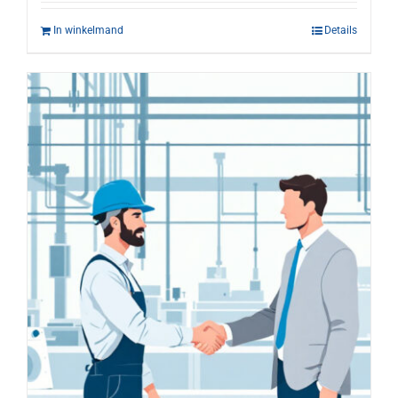
In winkelmand
Details