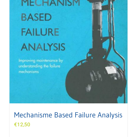
Mechanisme Based Failure Analysis
€
12,50