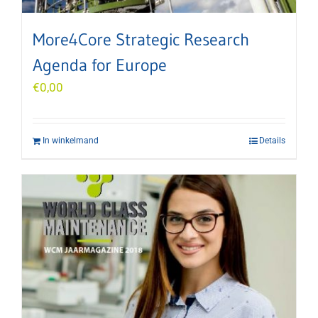
More4Core Strategic Research
Agenda for Europe
€
0,00
In winkelmand
Details