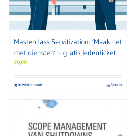
Masterclass Servitization: ‘Maak het
met diensten’ – gratis ledenticket
€
0,00
In winkelmand
Details