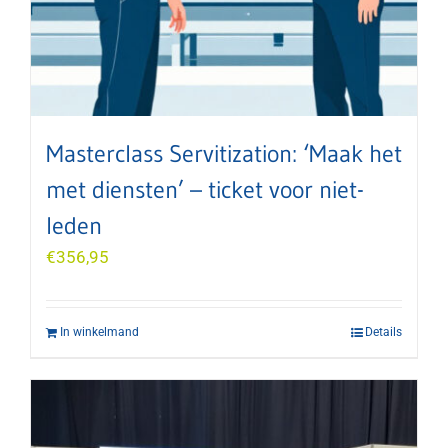
Masterclass Servitization: ‘Maak het
met diensten’ – ticket voor niet-
leden
€
356,95
In winkelmand
Details