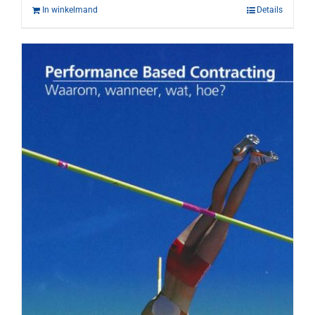
In winkelmand
Details