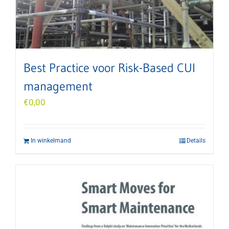
Best Practice voor Risk-Based CUI
management
€
0,00
In winkelmand
Details