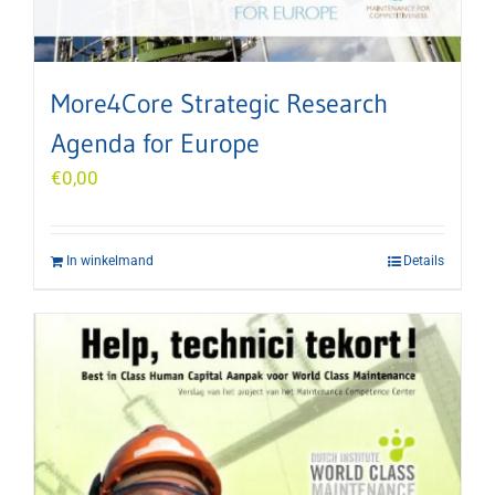
More4Core Strategic Research
Agenda for Europe
€
0,00
In winkelmand
Details