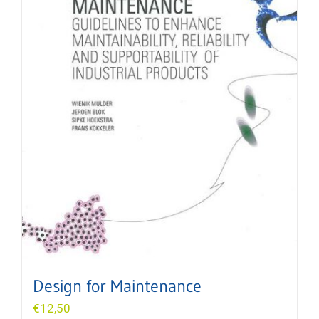
Design for Maintenance
€
12,50