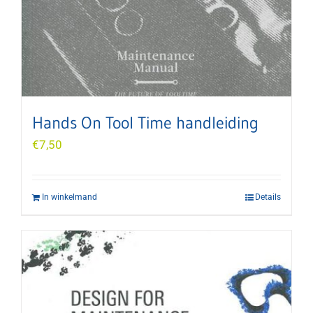
Hands On Tool Time handleiding
€
7,50
In winkelmand
Details