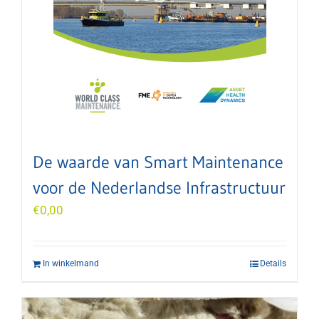
De waarde van Smart Maintenance
voor de Nederlandse Infrastructuur
€
0,00
In winkelmand
Details