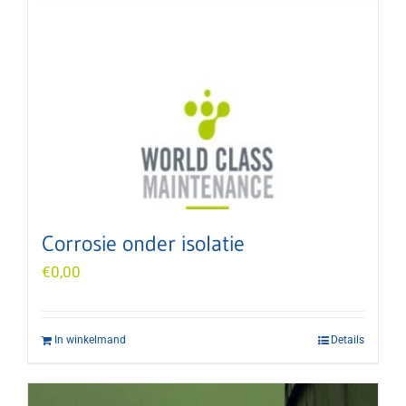
Corrosie onder isolatie
€
0,00
In winkelmand
Details