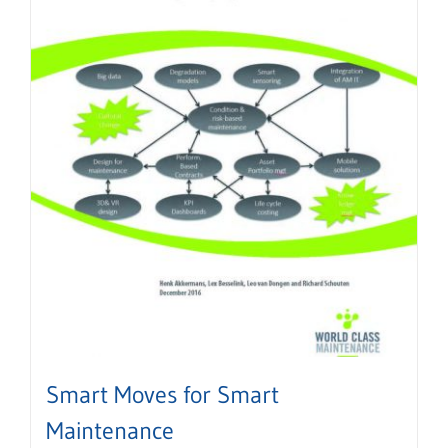
Smart Moves for Smart
Maintenance