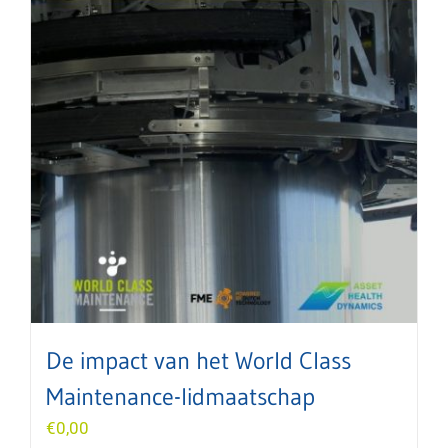
De impact van het World Class
Maintenance-lidmaatschap
€
0,00