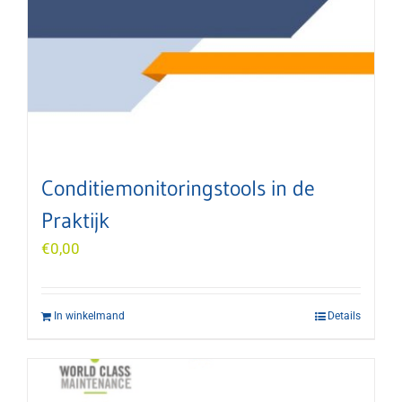
Conditiemonitoringstools in de
Praktijk
€
0,00
In winkelmand
Details