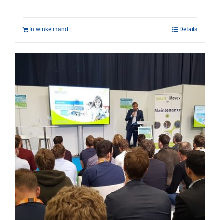
In winkelmand
Details