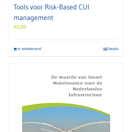
Tools voor Risk-Based CUI
management
€
0,00
In winkelmand
Details