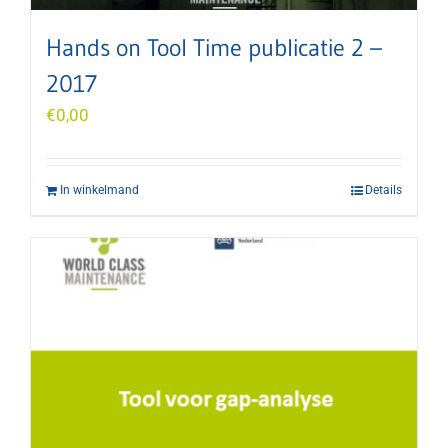
Hands on Tool Time publicatie 2 –
2017
€
0,00
In winkelmand
Details