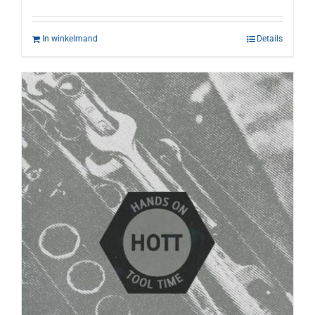
In winkelmand
Details