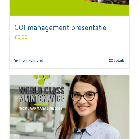
COI management presentatie
€
0,00
In winkelmand
Details