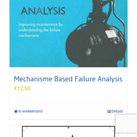
Mechanisme Based Failure Analysis
€
12,50
In winkelmand
Details