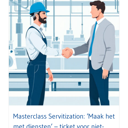
Masterclass Servitization: ‘Maak het
met diensten’ – ticket voor niet-