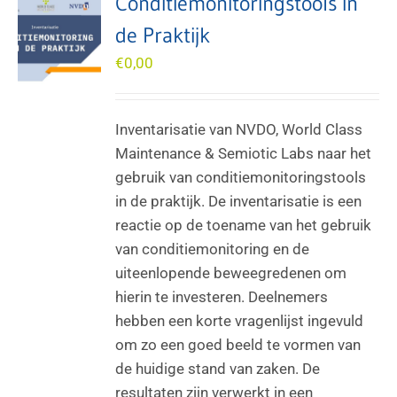
Conditiemonitoringstools in
de Praktijk
€
0,00
Inventarisatie van NVDO, World Class
Maintenance & Semiotic Labs naar het
gebruik van conditiemonitoringstools
in de praktijk. De inventarisatie is een
reactie op de toename van het gebruik
van conditiemonitoring en de
uiteenlopende beweegredenen om
hierin te investeren. Deelnemers
hebben een korte vragenlijst ingevuld
om zo een goed beeld te vormen van
de huidige stand van zaken. De
resultaten zijn verwerkt in een