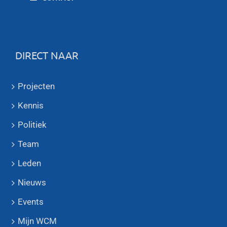
DIRECT NAAR
Projecten
Kennis
Politiek
Team
Leden
Nieuws
Events
Mijn WCM