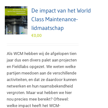
De impact van het World
Class Maintenance-
lidmaatschap
€
0,00
Als WCM hebben wij de afgelopen tien
jaar dus een divers palet aan projecten
en Fieldlabs opgezet. We weten welke
partijen meedoen aan de verschillende
activiteiten, en dat ze daardoor kunnen
netwerken en hun naamsbekendheid
vergroten. Maar wat hebben we hier
nou precies mee bereikt? Oftewel:
welke impact heeft het WCM-