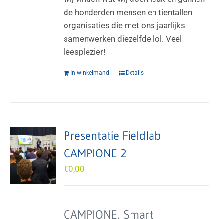
de honderden mensen en tientallen
organisaties die met ons jaarlijks
samenwerken diezelfde lol. Veel
leesplezier!
In winkelmand
Details
Presentatie Fieldlab
CAMPIONE 2
€
0,00
CAMPIONE, Smart