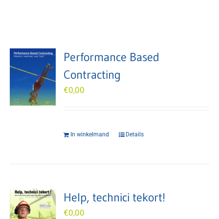
Performance Based
Contracting
€
0,00
In winkelmand
Details
Help, technici tekort!
€
0,00