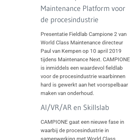
Maintenance Platform voor
de procesindustrie
Presentatie Fieldlab Campione 2 van
World Class Maintenance directeur
Paul van Kempen op 10 april 2019
tijdens Maintenance Next. CAMPIONE
is inmiddels een waardevol fieldlab
voor de procesindustrie waarbinnen
hard is gewerkt aan het voorspelbaar
maken van onderhoud.
AI/VR/AR en Skillslab
CAMPIONE gaat een nieuwe fase in
waarbij de procesindustrie in
samenwerking met World Class