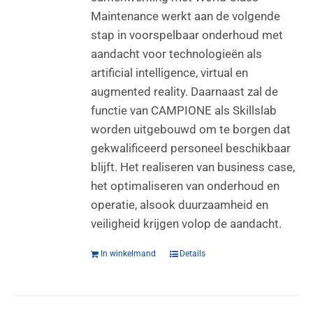
Maintenance werkt aan de volgende
stap in voorspelbaar onderhoud met
aandacht voor technologieën als
artificial intelligence, virtual en
augmented reality. Daarnaast zal de
functie van CAMPIONE als Skillslab
worden uitgebouwd om te borgen dat
gekwalificeerd personeel beschikbaar
blijft. Het realiseren van business case,
het optimaliseren van onderhoud en
operatie, alsook duurzaamheid en
veiligheid krijgen volop de aandacht.
In winkelmand
Details