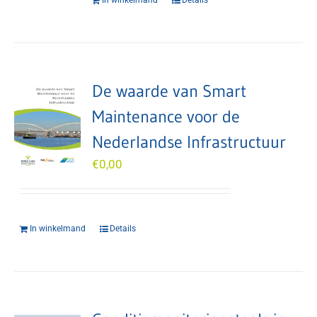
In winkelmand
Details
De waarde van Smart
Maintenance voor de
Nederlandse Infrastructuur
€
0,00
In winkelmand
Details