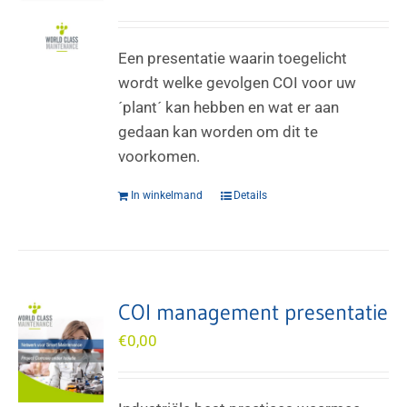
Een presentatie waarin toegelicht
wordt welke gevolgen COI voor uw
´plant´ kan hebben en wat er aan
gedaan kan worden om dit te
voorkomen.
In winkelmand
Details
COI management presentatie
€
0,00