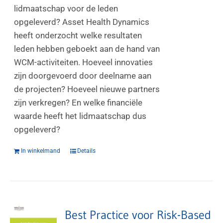
lidmaatschap voor de leden
opgeleverd? Asset Health Dynamics
heeft onderzocht welke resultaten
leden hebben geboekt aan de hand van
WCM-activiteiten. Hoeveel innovaties
zijn doorgevoerd door deelname aan
de projecten? Hoeveel nieuwe partners
zijn verkregen? En welke financiële
waarde heeft het lidmaatschap dus
opgeleverd?
In winkelmand
Details
Best Practice voor Risk-Based