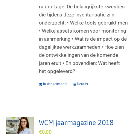
rapportage. De belangrijkste kwesties
die tijdens deze inventarisatie zijn
onderzocht: • Welke tools gebruikt men
• Welke assets komen voor monitoring
in aanmerking • Wat is de impact op de
dagelijkse werkzaamheden • Hoe zien
de ontwikkelingen van de komende
jaren eruit • En bovendien: Wat heeft
het opgeleverd?
In winkelmand
Details
WCM jaarmagazine 2018
€
0,00