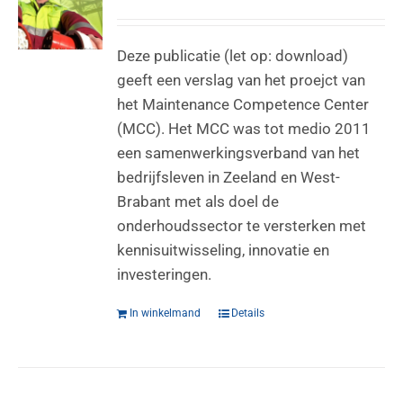
Deze publicatie (let op: download)
geeft een verslag van het proejct van
het Maintenance Competence Center
(MCC). Het MCC was tot medio 2011
een samenwerkingsverband van het
bedrijfsleven in Zeeland en West-
Brabant met als doel de
onderhoudssector te versterken met
kennisuitwisseling, innovatie en
investeringen.
In winkelmand
Details