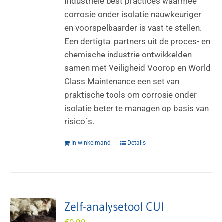
Industriële best practices waarmee
corrosie onder isolatie nauwkeuriger
en voorspelbaarder is vast te stellen.
Een dertigtal partners uit de proces- en
chemische industrie ontwikkelden
samen met Veiligheid Voorop en World
Class Maintenance een set van
praktische tools om corrosie onder
isolatie beter te managen op basis van
risico´s.
In winkelmand
Details
Zelf-analysetool CUI