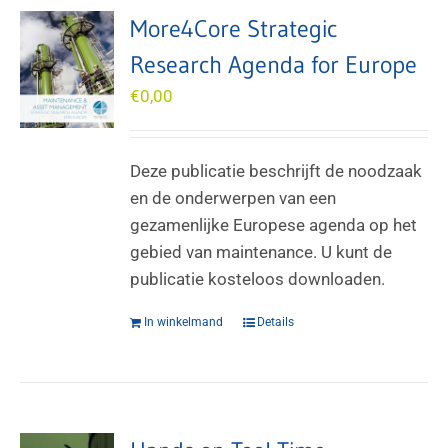
More4Core Strategic
Research Agenda for Europe
€
0,00
Deze publicatie beschrijft de noodzaak
en de onderwerpen van een
gezamenlijke Europese agenda op het
gebied van maintenance. U kunt de
publicatie kosteloos downloaden.
In winkelmand
Details