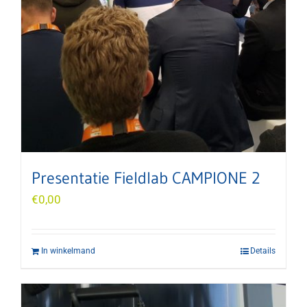
Presentatie Fieldlab CAMPIONE 2
€
0,00
In winkelmand
Details