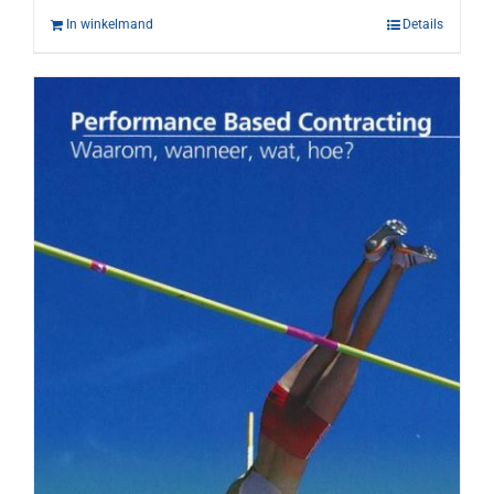
In winkelmand
Details