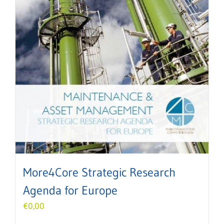
More4Core Strategic Research
Agenda for Europe
€
0,00