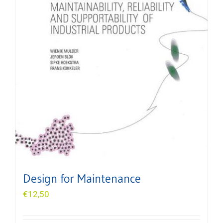
Design for Maintenance
€
12,50