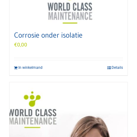
Corrosie onder isolatie
€
0,00
In winkelmand
Details