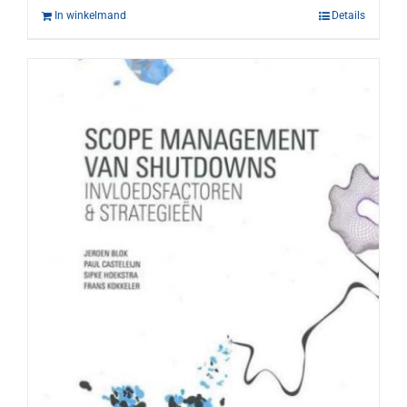
In winkelmand
Details