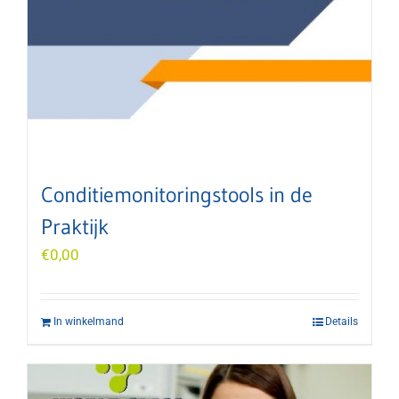
Conditiemonitoringstools in de
Praktijk
€
0,00
In winkelmand
Details