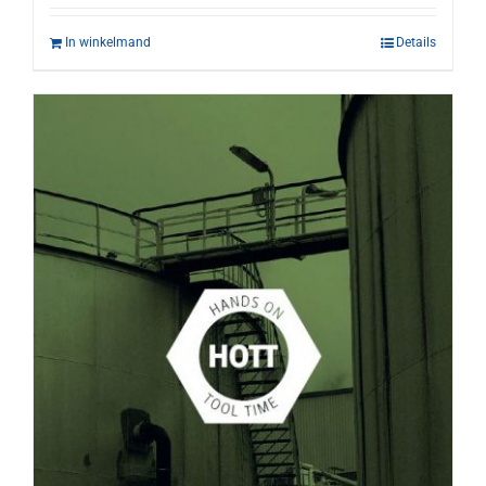
In winkelmand
Details