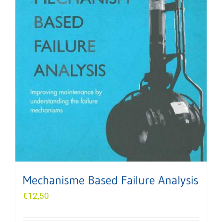
Mechanisme Based Failure Analysis
€
12,50