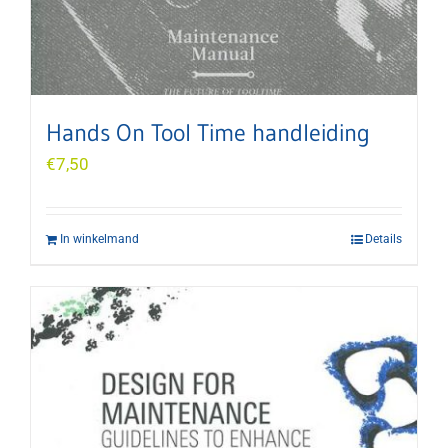
Hands On Tool Time handleiding
€
7,50
In winkelmand
Details