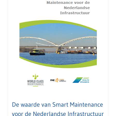
De waarde van Smart Maintenance
voor de Nederlandse Infrastructuur