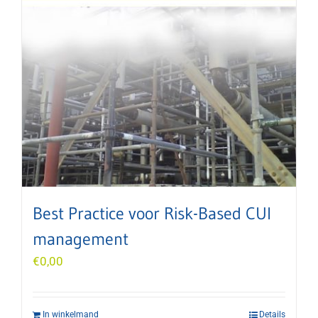
Best Practice voor Risk-Based CUI
management
€
0,00
In winkelmand
Details