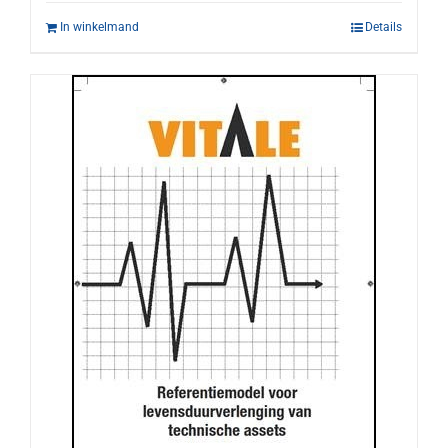
In winkelmand
Details