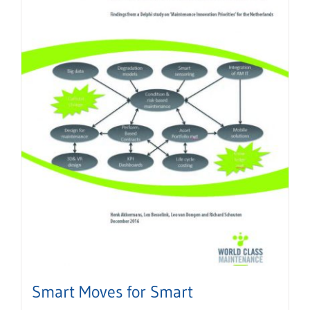
Smart Moves for Smart