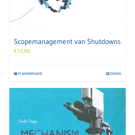
Scopemanagement van Shutdowns
€
12,50
In winkelmand
Details