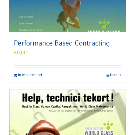
Performance Based Contracting
€
0,00
In winkelmand
Details