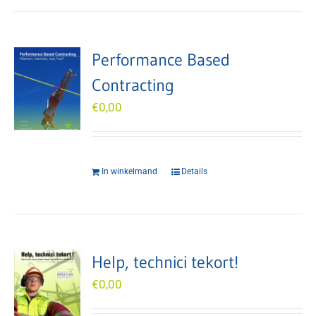
Performance Based
Contracting
€
0,00
In winkelmand
Details
Help, technici tekort!
€
0,00