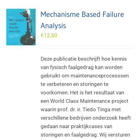
Mechanisme Based Failure
Analysis
€
12,50
Deze publicatie beschrijft hoe kennis
van fysisch faalgedrag kan worden
gebruikt om maintenanceprocesssen
te verbeteren en storingen te
voorkomen. Het is het resultaat van
een World Class Maintenance project
waarin prof. dr. ir. Tiedo Tinga met
verschillene bedrijven onderzoek heeft
gedaan naar praktijkcases van
storingen en faalgedrag. Wij versturen