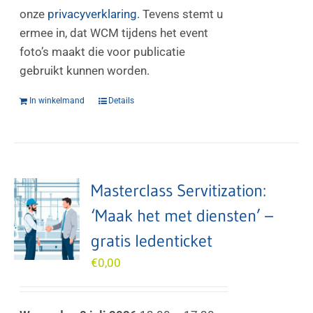
onze
privacyverklaring.
Tevens stemt u
ermee in, dat WCM tijdens het event
foto’s maakt die voor publicatie
gebruikt kunnen worden.
In winkelmand
Details
Masterclass Servitization:
‘Maak het met diensten’ –
gratis ledenticket
€
0,00