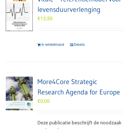
levensduurverlenging
€
12,50
In winkelmand
Details
More4Core Strategic
Research Agenda for Europe
€
0,00
Deze publicatie beschrijft de noodzaak