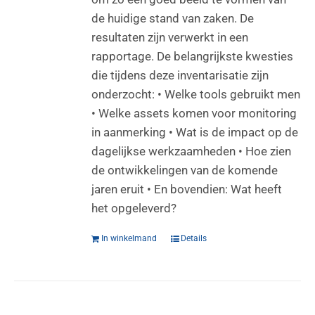
de huidige stand van zaken. De
resultaten zijn verwerkt in een
rapportage. De belangrijkste kwesties
die tijdens deze inventarisatie zijn
onderzocht: • Welke tools gebruikt men
• Welke assets komen voor monitoring
in aanmerking • Wat is de impact op de
dagelijkse werkzaamheden • Hoe zien
de ontwikkelingen van de komende
jaren eruit • En bovendien: Wat heeft
het opgeleverd?
In winkelmand
Details