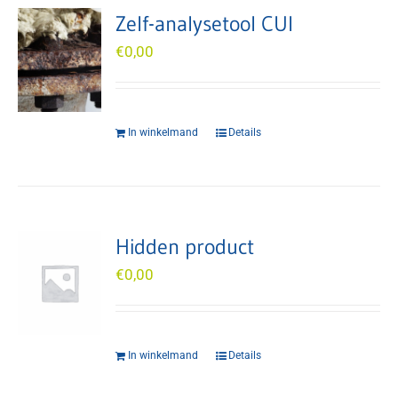
Zelf-analysetool CUI
€
0,00
In winkelmand
Details
Hidden product
€
0,00
In winkelmand
Details