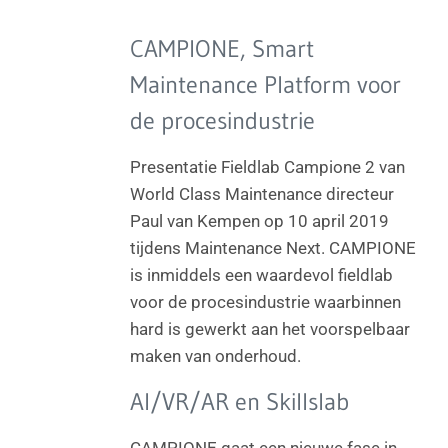
CAMPIONE, Smart
Maintenance Platform voor
de procesindustrie
Presentatie Fieldlab Campione 2 van
World Class Maintenance directeur
Paul van Kempen op 10 april 2019
tijdens Maintenance Next. CAMPIONE
is inmiddels een waardevol fieldlab
voor de procesindustrie waarbinnen
hard is gewerkt aan het voorspelbaar
maken van onderhoud.
AI/VR/AR en Skillslab
CAMPIONE gaat een nieuwe fase in