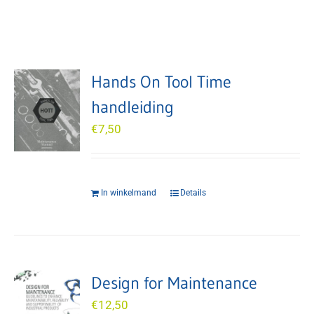
Hands On Tool Time
handleiding
€
7,50
In winkelmand
Details
Design for Maintenance
€
12,50