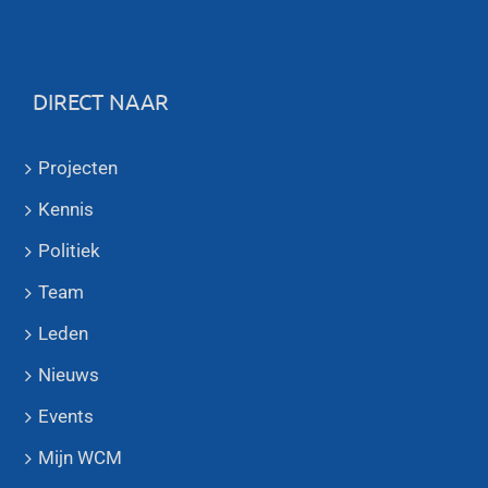
DIRECT NAAR
Projecten
Kennis
Politiek
Team
Leden
Nieuws
Events
Mijn WCM