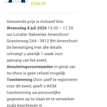
€
356,95
Genoemde prijs is inclusief btw.
Woensdag 8 juli 2026
13.00 – 17.30
uur Locatie: Railcenter Amersfoort -
Soesterweg 244 - 3812 BH Amersfoort
De bevestiging met alle details
ontvangt u uiterlijk 1 week voor
aanvang van het event.
Annuleringsvoorwaarden
In geval van
no-show is geen refund mogelijk.
Toestemming
Door uzelf te registreren
voor dit event, geeft u WCM
toestemming uw persoonlijke
gegevens op te slaan en te verwerken
zoals beschreven in