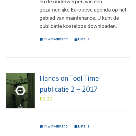
en de onderwerpen van een
gezamenlijke Europese agenda op het
gebied van maintenance. U kunt de
publicatie kosteloos downloaden.
In winkelmand
Details
Hands on Tool Time
publicatie 2 – 2017
€
0,00
In winkelmand
Details