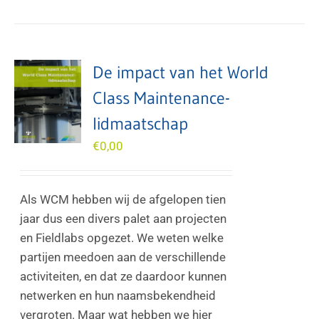
De impact van het World
Class Maintenance-
lidmaatschap
€
0,00
Als WCM hebben wij de afgelopen tien
jaar dus een divers palet aan projecten
en Fieldlabs opgezet. We weten welke
partijen meedoen aan de verschillende
activiteiten, en dat ze daardoor kunnen
netwerken en hun naamsbekendheid
vergroten. Maar wat hebben we hier