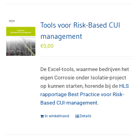
Tools voor Risk-Based CUI
management
€
0,00
De Excel-tools, waarmee bedrijven het
eigen Corrosie onder Isolatie-project
op kunnen starten, horende bij de
HLS
rapportage Best Practice voor Risk-
Based CUI-management
.
In winkelmand
Details