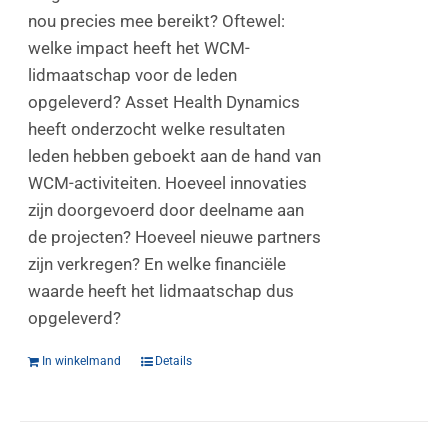
nou precies mee bereikt? Oftewel:
welke impact heeft het WCM-
lidmaatschap voor de leden
opgeleverd? Asset Health Dynamics
heeft onderzocht welke resultaten
leden hebben geboekt aan de hand van
WCM-activiteiten. Hoeveel innovaties
zijn doorgevoerd door deelname aan
de projecten? Hoeveel nieuwe partners
zijn verkregen? En welke financiële
waarde heeft het lidmaatschap dus
opgeleverd?
In winkelmand
Details