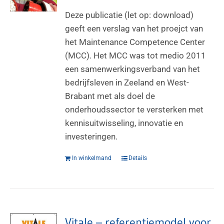
Deze publicatie (let op: download)
geeft een verslag van het proejct van
het Maintenance Competence Center
(MCC). Het MCC was tot medio 2011
een samenwerkingsverband van het
bedrijfsleven in Zeeland en West-
Brabant met als doel de
onderhoudssector te versterken met
kennisuitwisseling, innovatie en
investeringen.
In winkelmand
Details
Vitale – referentiemodel voor