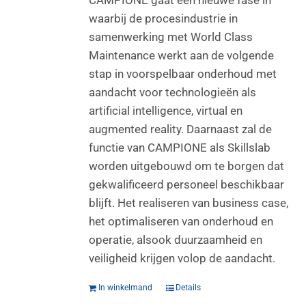
waarbij de procesindustrie in
samenwerking met World Class
Maintenance werkt aan de volgende
stap in voorspelbaar onderhoud met
aandacht voor technologieën als
artificial intelligence, virtual en
augmented reality. Daarnaast zal de
functie van CAMPIONE als Skillslab
worden uitgebouwd om te borgen dat
gekwalificeerd personeel beschikbaar
blijft. Het realiseren van business case,
het optimaliseren van onderhoud en
operatie, alsook duurzaamheid en
veiligheid krijgen volop de aandacht.
In winkelmand
Details