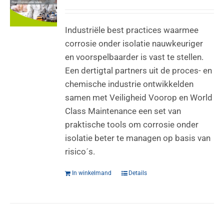
Industriële best practices waarmee
corrosie onder isolatie nauwkeuriger
en voorspelbaarder is vast te stellen.
Een dertigtal partners uit de proces- en
chemische industrie ontwikkelden
samen met Veiligheid Voorop en World
Class Maintenance een set van
praktische tools om corrosie onder
isolatie beter te managen op basis van
risico´s.
In winkelmand
Details