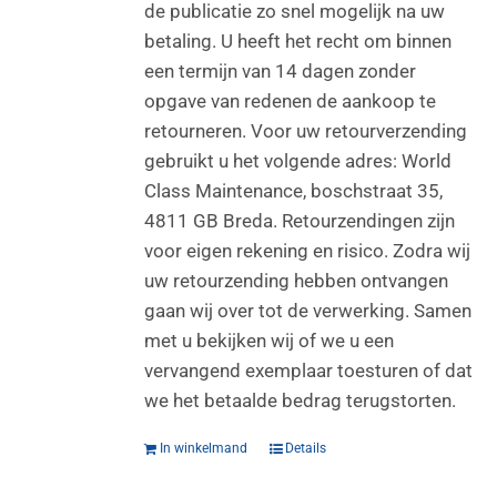
de publicatie zo snel mogelijk na uw
betaling. U heeft het recht om binnen
een termijn van 14 dagen zonder
opgave van redenen de aankoop te
retourneren. Voor uw retourverzending
gebruikt u het volgende adres: World
Class Maintenance, boschstraat 35,
4811 GB Breda. Retourzendingen zijn
voor eigen rekening en risico. Zodra wij
uw retourzending hebben ontvangen
gaan wij over tot de verwerking. Samen
met u bekijken wij of we u een
vervangend exemplaar toesturen of dat
we het betaalde bedrag terugstorten.
In winkelmand
Details