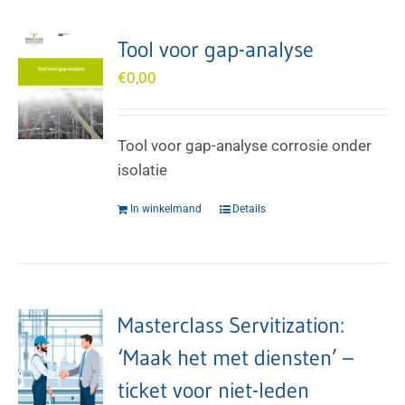
Tool voor gap-analyse
€
0,00
Tool voor gap-analyse corrosie onder
isolatie
In winkelmand
Details
Masterclass Servitization:
‘Maak het met diensten’ –
ticket voor niet-leden