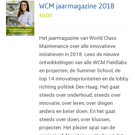
WCM jaarmagazine 2018
€
0,00
Het jaarmagazine van World Class
Maintenance over alle innovatieve
initiatieven in 2018. Lees de nieuwe
ontwikkelingen van alle WCM Fieldlabs
en projecten, de Summer School, de
top 14 innovatieprioriteiten en de lobby
richting politiek Den Haag. Het gaat
steeds over onderhoud, steeds over
innovatie, over leren, over dingen
anders en beter doen. En het gaat
steeds over doen, over klussen,
projecten. Het plezier spat van de