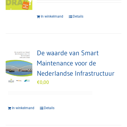
In winkelmand
Details
De waarde van Smart
Maintenance voor de
Nederlandse Infrastructuur
€
0,00
In winkelmand
Details