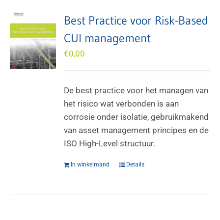
Best Practice voor Risk-Based
CUI management
€
0,00
De best practice voor het managen van
het risico wat verbonden is aan
corrosie onder isolatie, gebruikmakend
van asset management principes en de
ISO High-Level structuur.
In winkelmand
Details