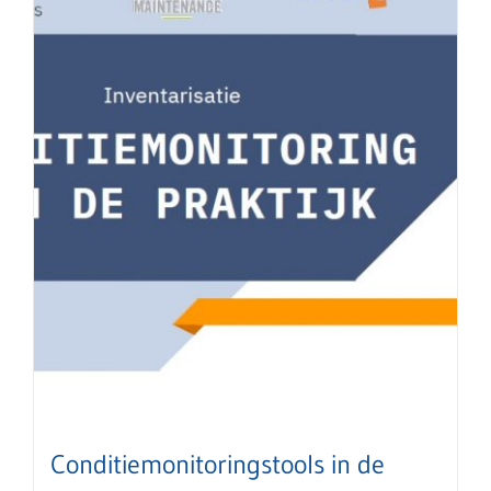
Conditiemonitoringstools in de