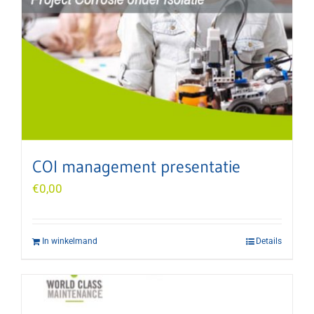
COI management presentatie
€
0,00
In winkelmand
Details