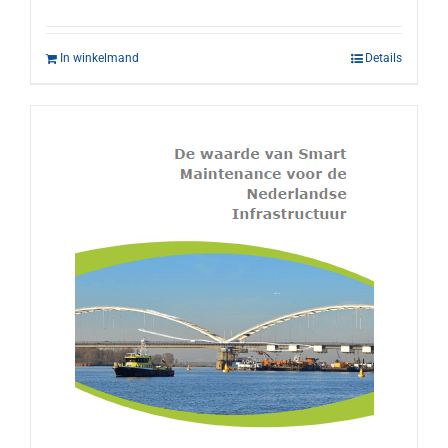
In winkelmand
Details