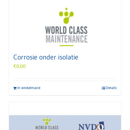
Corrosie onder isolatie
€
0,00
In winkelmand
Details