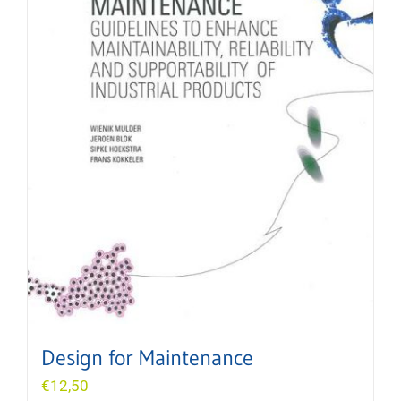
Design for Maintenance
€
12,50