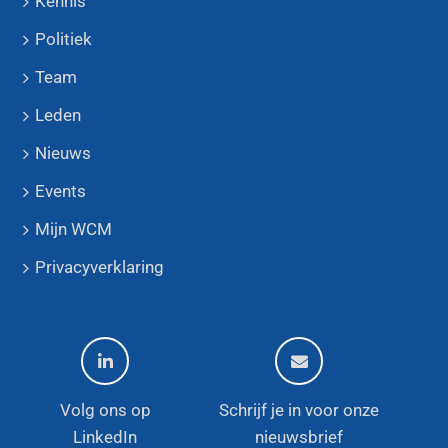
Kennis
Politiek
Team
Leden
Nieuws
Events
Mijn WCM
Privacyverklaring
Volg ons op
Schrijf je in voor onze
LinkedIn
nieuwsbrief