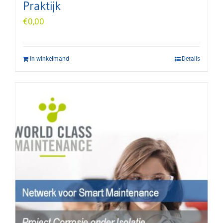
Praktijk
€
0,00
In winkelmand
Details