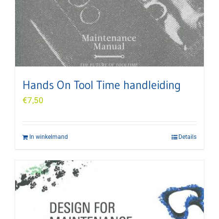
Hands On Tool Time handleiding
€
7,50
In winkelmand
Details