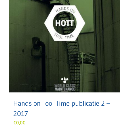
Hands on Tool Time publicatie 2 –
2017
€
0,00