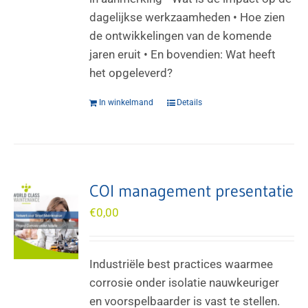
dagelijkse werkzaamheden • Hoe zien
de ontwikkelingen van de komende
jaren eruit • En bovendien: Wat heeft
het opgeleverd?
In winkelmand
Details
COI management presentatie
€
0,00
Industriële best practices waarmee
corrosie onder isolatie nauwkeuriger
en voorspelbaarder is vast te stellen.