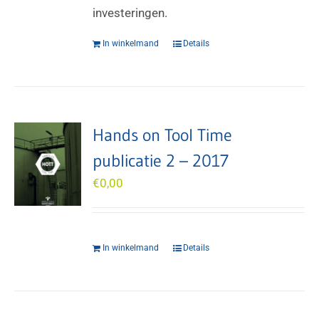
investeringen.
In winkelmand
Details
Hands on Tool Time
publicatie 2 – 2017
€
0,00
In winkelmand
Details