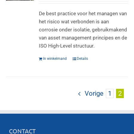
De best practice voor het managen van
het risico wat verbonden is aan
corrosie onder isolatie, gebruikmakend
van asset management principes en de
ISO High-Level structuur.
In winkelmand
Details
Vorige
1
2
CONTACT