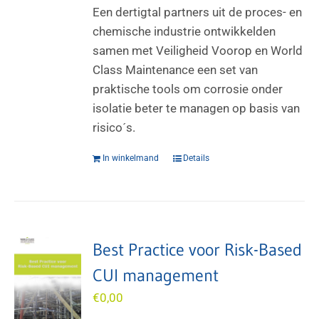
Een dertigtal partners uit de proces- en
chemische industrie ontwikkelden
samen met Veiligheid Voorop en World
Class Maintenance een set van
praktische tools om corrosie onder
isolatie beter te managen op basis van
risico´s.
In winkelmand
Details
Best Practice voor Risk-Based
CUI management
€
0,00