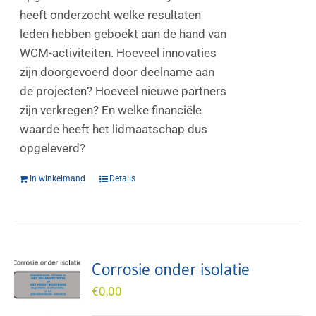
heeft onderzocht welke resultaten
leden hebben geboekt aan de hand van
WCM-activiteiten. Hoeveel innovaties
zijn doorgevoerd door deelname aan
de projecten? Hoeveel nieuwe partners
zijn verkregen? En welke financiële
waarde heeft het lidmaatschap dus
opgeleverd?
In winkelmand
Details
Corrosie onder isolatie
€
0,00