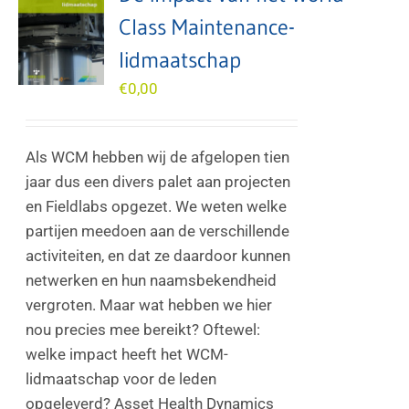
Class Maintenance-
lidmaatschap
€
0,00
Als WCM hebben wij de afgelopen tien
jaar dus een divers palet aan projecten
en Fieldlabs opgezet. We weten welke
partijen meedoen aan de verschillende
activiteiten, en dat ze daardoor kunnen
netwerken en hun naamsbekendheid
vergroten. Maar wat hebben we hier
nou precies mee bereikt? Oftewel:
welke impact heeft het WCM-
lidmaatschap voor de leden
opgeleverd? Asset Health Dynamics