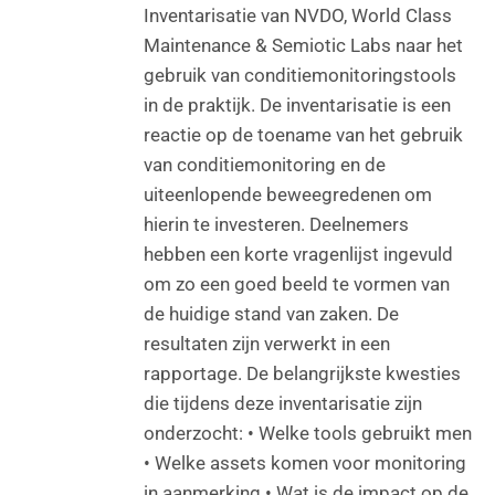
Inventarisatie van NVDO, World Class
Maintenance & Semiotic Labs naar het
gebruik van conditiemonitoringstools
in de praktijk. De inventarisatie is een
reactie op de toename van het gebruik
van conditiemonitoring en de
uiteenlopende beweegredenen om
hierin te investeren. Deelnemers
hebben een korte vragenlijst ingevuld
om zo een goed beeld te vormen van
de huidige stand van zaken. De
resultaten zijn verwerkt in een
rapportage. De belangrijkste kwesties
die tijdens deze inventarisatie zijn
onderzocht: • Welke tools gebruikt men
• Welke assets komen voor monitoring
in aanmerking • Wat is de impact op de