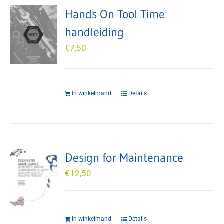
Hands On Tool Time
handleiding
€
7,50
In winkelmand
Details
Design for Maintenance
€
12,50
In winkelmand
Details