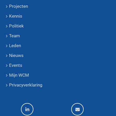
Projecten
Kennis
Politiek
Team
Leden
Nieuws
Events
Mijn WCM
Privacyverklaring