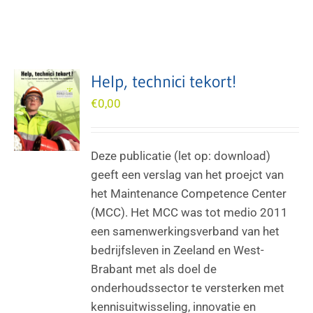
Help, technici tekort!
€
0,00
Deze publicatie (let op: download)
geeft een verslag van het proejct van
het Maintenance Competence Center
(MCC). Het MCC was tot medio 2011
een samenwerkingsverband van het
bedrijfsleven in Zeeland en West-
Brabant met als doel de
onderhoudssector te versterken met
kennisuitwisseling, innovatie en