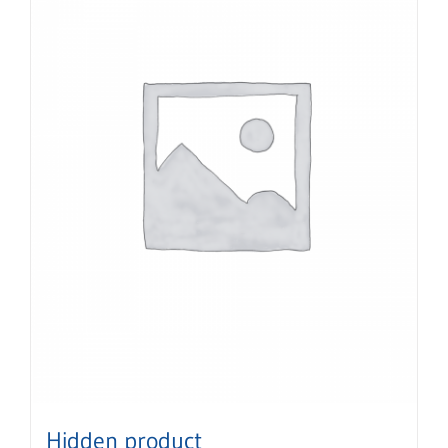
Hidden product