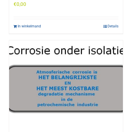
€
0,00
In winkelmand
Details