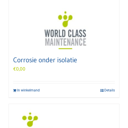
Corrosie onder isolatie
€
0,00
In winkelmand
Details