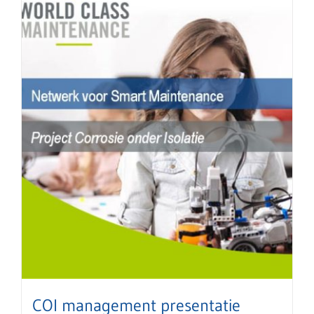
COI management presentatie