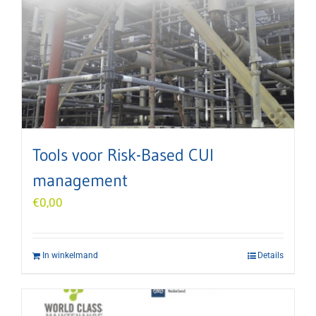
Tools voor Risk-Based CUI
management
€
0,00
In winkelmand
Details