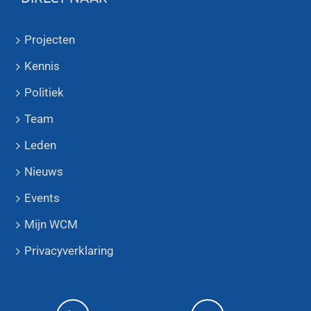
Projecten
Kennis
Politiek
Team
Leden
Nieuws
Events
Mijn WCM
Privacyverklaring