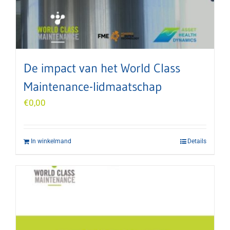
De impact van het World Class
Maintenance-lidmaatschap
€
0,00
In winkelmand
Details