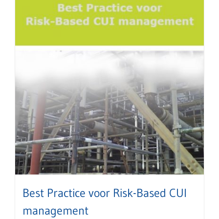
Best Practice voor Risk-Based CUI
management