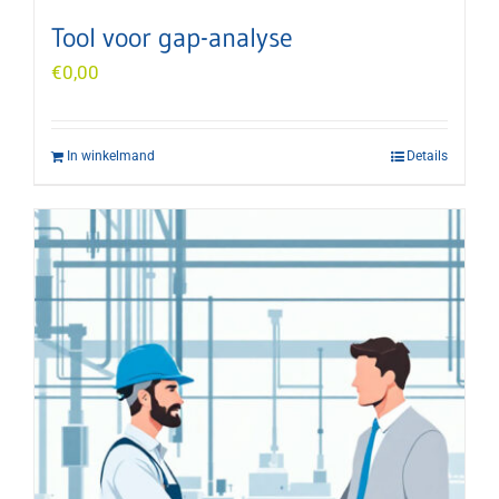
Tool voor gap-analyse
€
0,00
In winkelmand
Details