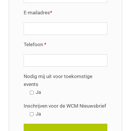
E-mailadres
*
Telefoon
*
Nodig mij uit voor toekomstige
events
Ja
Inschrijven voor de WCM Nieuwsbrief
Ja