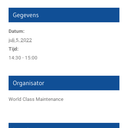
Gegevens
Datum:
juli 5, 2022
Tijd:
14:30 - 15:00
Organisator
World Class Maintenance