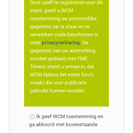
Door uzelf te registreren voor dit
event, geeft u WCM
toestemming uw persoonlijke
gegevens op te slaan en te
verwerken zoals beschreven in
onze
privacyverklaring.
De
gegevens van uw aanmelding
worden gedeeld met FME.
Tevens stemt u ermee in, dat
WCM tijdens het event foto’s
maakt die voor publicatie
gebruikt kunnen worden.
Ik geef WCM toestemming en
ga akkoord met bovenstaande