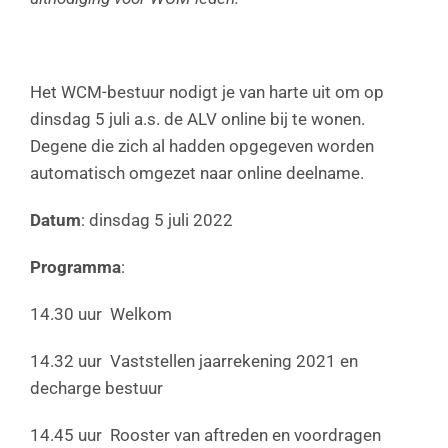
Het WCM-bestuur nodigt je van harte uit om op
dinsdag 5 juli a.s. de ALV online bij te wonen.
Degene die zich al hadden opgegeven worden
automatisch omgezet naar online deelname.
Datum
: dinsdag 5 juli 2022
Programma
:
14.30 uur Welkom
14.32 uur Vaststellen jaarrekening 2021 en
decharge bestuur
14.45 uur Rooster van aftreden en voordragen