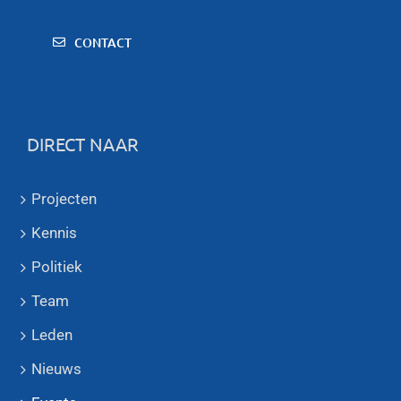
CONTACT
DIRECT NAAR
Projecten
Kennis
Politiek
Team
Leden
Nieuws