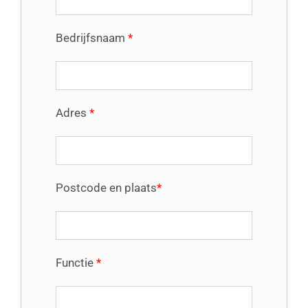
Bedrijfsnaam
*
Adres
*
Postcode en plaats
*
Functie
*