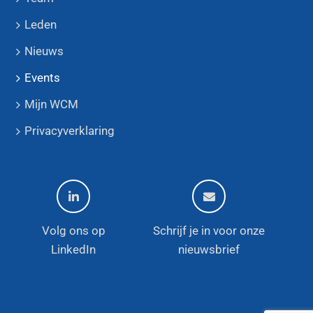
Leden
Nieuws
Events
Mijn WCM
Privacyverklaring
Volg ons op
Schrijf je in voor onze
LinkedIn
nieuwsbrief