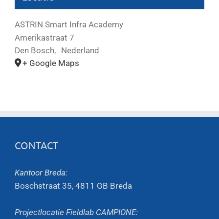
ASTRIN Smart Infra Academy
Amerikastraat 7
Den Bosch
,
Nederland
+ Google Maps
CONTACT
Kantoor Breda:
Boschstraat 35, 4811 GB Breda
Projectlocatie Fieldlab CAMPIONE: