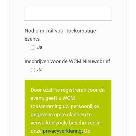
Nodig mij uit voor toekomstige
events
Ja
Inschrijven voor de WCM Nieuwsbrief
Ja
Door uzelf te registreren voor dit
event, geeft u WCM
toestemming uw persoonlijke
gegevens op te slaan en te
verwerken zoals beschreven in
onze
privacyverklaring.
De