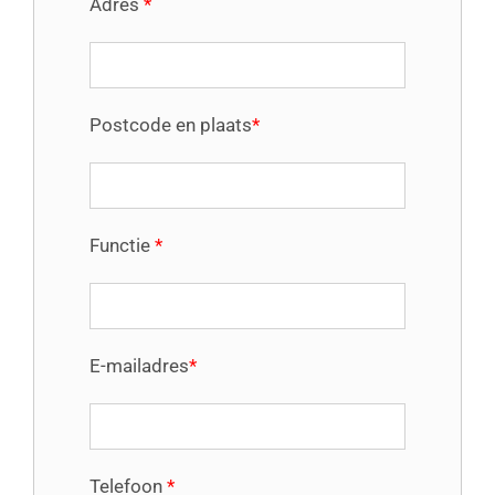
Adres
*
Postcode en plaats
*
Functie
*
E-mailadres
*
Telefoon
*