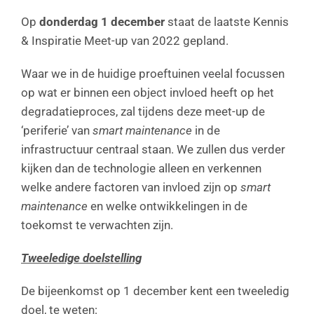
Op
donderdag 1 december
staat de laatste Kennis
& Inspiratie Meet-up van 2022 gepland.
Waar we in de huidige proeftuinen veelal focussen
op wat er binnen een object invloed heeft op het
degradatieproces, zal tijdens deze meet-up de
‘periferie’ van
smart maintenance
in de
infrastructuur centraal staan. We zullen dus verder
kijken dan de technologie alleen en verkennen
welke andere factoren van invloed zijn op
smart
maintenance
en welke ontwikkelingen in de
toekomst te verwachten zijn.
Tweeledige doelstelling
De bijeenkomst op 1 december kent een tweeledig
doel, te weten: