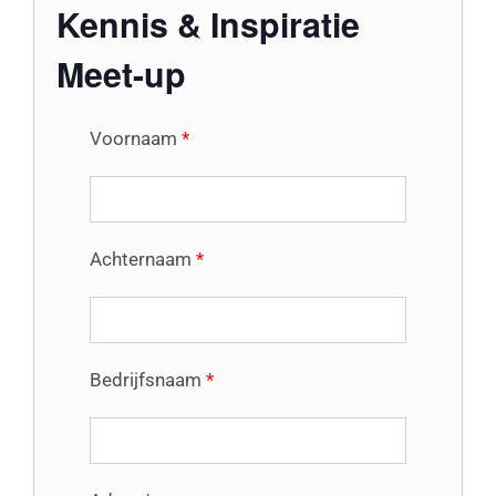
Kennis & Inspiratie
Meet-up
Voornaam
*
Achternaam
*
Bedrijfsnaam
*