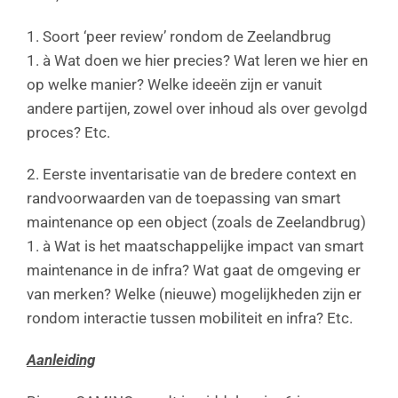
Soort ‘peer review’ rondom de Zeelandbrug
à Wat doen we hier precies? Wat leren we hier en
op welke manier? Welke ideeën zijn er vanuit
andere partijen, zowel over inhoud als over gevolgd
proces? Etc.
Eerste inventarisatie van de bredere context en
randvoorwaarden van de toepassing van smart
maintenance op een object (zoals de Zeelandbrug)
à Wat is het maatschappelijke impact van smart
maintenance in de infra? Wat gaat de omgeving er
van merken? Welke (nieuwe) mogelijkheden zijn er
rondom interactie tussen mobiliteit en infra? Etc.
Aanleiding