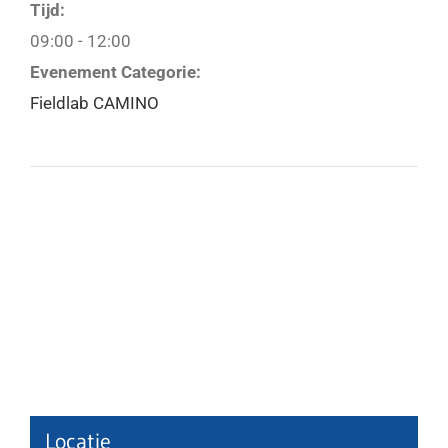
Tijd:
09:00 - 12:00
Evenement Categorie:
Fieldlab CAMINO
Locatie