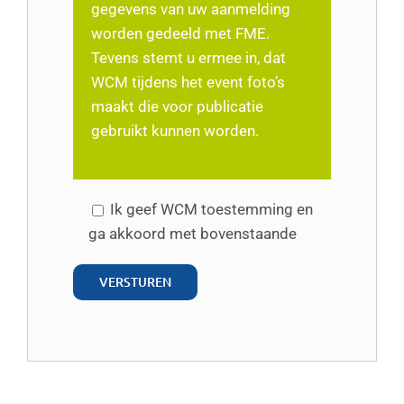
gegevens van uw aanmelding
worden gedeeld met FME.
Tevens stemt u ermee in, dat
WCM tijdens het event foto’s
maakt die voor publicatie
gebruikt kunnen worden.
Ik geef WCM toestemming en
ga akkoord met bovenstaande