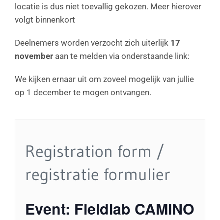
locatie is dus niet toevallig gekozen. Meer hierover
volgt binnenkort
Deelnemers worden verzocht zich uiterlijk
17
november
aan te melden via onderstaande link:
We kijken ernaar uit om zoveel mogelijk van jullie
op 1 december te mogen ontvangen.
Registration form /
registratie formulier
Event: Fieldlab CAMINO