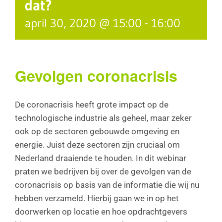
dat?
april 30, 2020 @ 15:00
-
16:00
Gevolgen coronacrisis
De coronacrisis heeft grote impact op de
technologische industrie als geheel, maar zeker
ook op de sectoren gebouwde omgeving en
energie. Juist deze sectoren zijn cruciaal om
Nederland draaiende te houden. In dit webinar
praten we bedrijven bij over de gevolgen van de
coronacrisis op basis van de informatie die wij nu
hebben verzameld. Hierbij gaan we in op het
doorwerken op locatie en hoe opdrachtgevers