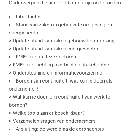
Onderwerpen die aan bod komen zijn onder andere:
Introductie
Stand van zaken in gebouwde omgeving en
energiesector
> Update stand van zaken gebouwde omgeving
> Update stand van zaken energiesector
FME-inzet in deze sectoren
> FME-inzet richting overheid en stakeholders
> Ondersteuning en informatievoorziening
Borgen van continuïteit: wat kun je doen als
ondernemer?
> Wat kun je doen om continuïteit van werk te
borgen?
> Welke tools zijn er beschikbaar?
> Verzamelen vragen van ondernemers
Afsluiting: de wereld na de coronacrisis