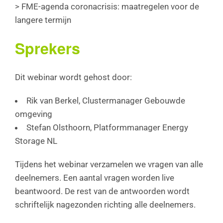
> FME-agenda coronacrisis: maatregelen voor de
langere termijn
Sprekers
Dit webinar wordt gehost door:
Rik van Berkel, Clustermanager Gebouwde
omgeving
Stefan Olsthoorn, Platformmanager Energy
Storage NL
Tijdens het webinar verzamelen we vragen van alle
deelnemers. Een aantal vragen worden live
beantwoord. De rest van de antwoorden wordt
schriftelijk nagezonden richting alle deelnemers.