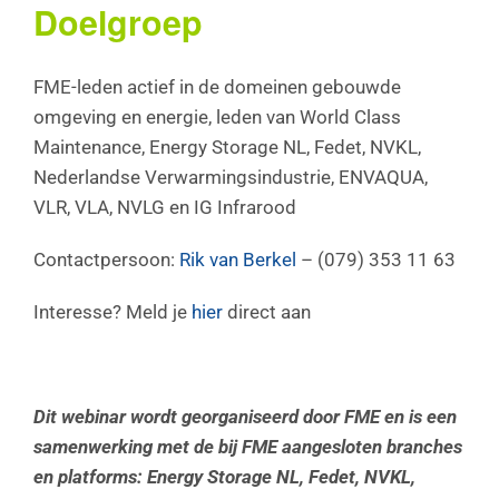
Doelgroep
FME-leden actief in de domeinen gebouwde
omgeving en energie, leden van World Class
Maintenance, Energy Storage NL, Fedet, NVKL,
Nederlandse Verwarmingsindustrie, ENVAQUA,
VLR, VLA, NVLG en IG Infrarood
Contactpersoon:
Rik van Berkel
– (079) 353 11 63
Interesse? Meld je
hier
direct aan
Dit webinar wordt georganiseerd door FME en is een
samenwerking met de bij FME aangesloten branches
en platforms: Energy Storage NL, Fedet, NVKL,