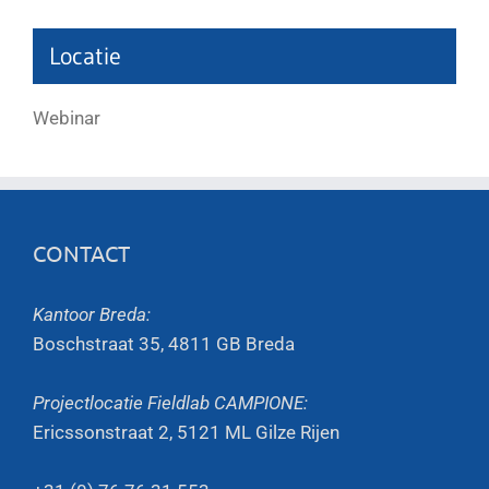
Locatie
Webinar
CONTACT
Kantoor Breda:
Boschstraat 35, 4811 GB Breda
Projectlocatie Fieldlab CAMPIONE:
Ericssonstraat 2, 5121 ML Gilze Rijen