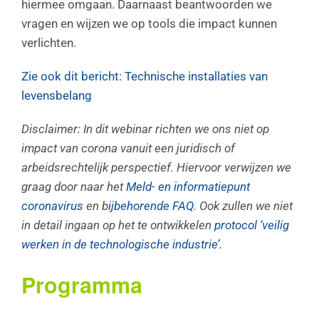
hiermee omgaan. Daarnaast beantwoorden we
vragen en wijzen we op tools die impact kunnen
verlichten.
Zie ook dit bericht: Technische installaties van
levensbelang
Disclaimer: In dit webinar richten we ons niet op
impact van corona vanuit een juridisch of
arbeidsrechtelijk perspectief. Hiervoor verwijzen we
graag door naar het
Meld- en informatiepunt
coronavirus
en b
ijbehorende FAQ
. Ook zullen we niet
in detail ingaan op het te ontwikkelen
protocol ‘veilig
werken in de technologische industrie’.
Programma