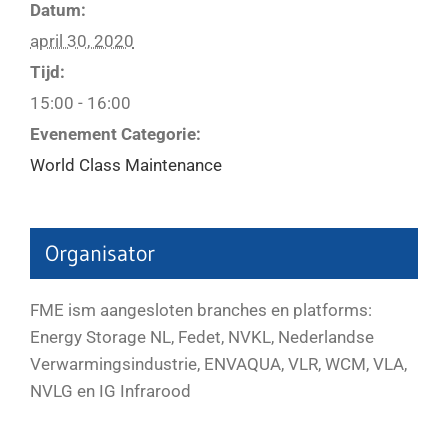
Datum:
april 30, 2020
Tijd:
15:00 - 16:00
Evenement Categorie:
World Class Maintenance
Organisator
FME ism aangesloten branches en platforms:
Energy Storage NL, Fedet, NVKL, Nederlandse
Verwarmingsindustrie, ENVAQUA, VLR, WCM, VLA,
NVLG en IG Infrarood