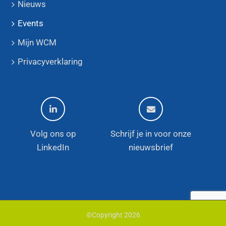
Nieuws
Events
Mijn WCM
Privacyverklaring
Volg ons op
Schrijf je in voor onze
LinkedIn
nieuwsbrief
©Copyright
2026