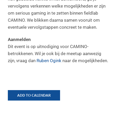
vervolgens verkennen welke mogelijkheden er zijn
om serious gaming in te zetten binnen fieldlab
CAMINO. We blikken daarna samen vooruit om
eventuele vervolgstappen concreet te maken.
Aanmelden
Dit event is op uitnodiging voor CAMINO-
betrokkenen. Wil je ook bij de meetup aanwezig
zijn, vraag dan
Ruben Ogink
naar de mogelijkheden.
ADD TO CALENDAR