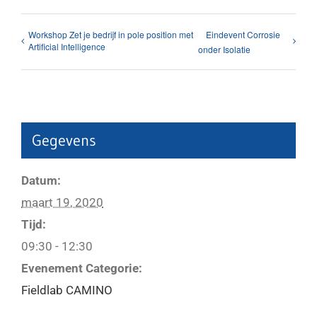
Workshop Zet je bedrijf in pole position met
Eindevent Corrosie
Artificial Intelligence
onder Isolatie
Gegevens
Datum:
maart 19, 2020
Tijd:
09:30 - 12:30
Evenement Categorie:
Fieldlab CAMINO