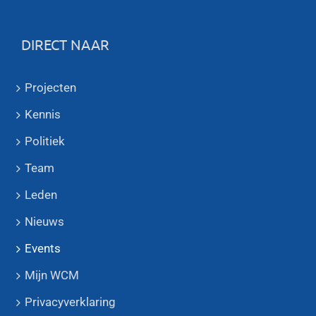
DIRECT NAAR
Projecten
Kennis
Politiek
Team
Leden
Nieuws
Events
Mijn WCM
Privacyverklaring