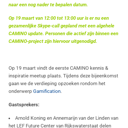
naar een nog nader te bepalen datum.
Op 19 maart van 12:00 tot 13:00 uur is er nu een
gezamenlijke Skype-call gepland met een algehele
CAMINO update. Personen die actief zijn binnen een
CAMINO-project zijn hiervoor uitgenodigd.
Op 19 maart vindt de eerste CAMINO kennis &
inspiratie meetup plaats. Tijdens deze bijeenkomst
gaan we de verdieping opzoeken rondom het
onderwerp
Gamification
.
Gastsprekers:
Arnold Koning en Annemarijn van der Linden van
het LEF Future Center van Rijkswaterstaat delen