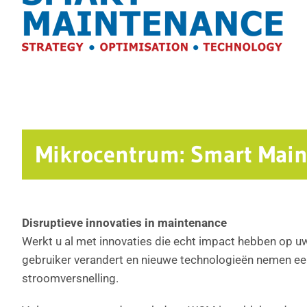
Mikrocentrum: Smart Mai
Disruptieve innovaties in maintenance
Werkt u al met innovaties die echt impact hebben op uw
gebruiker verandert en nieuwe technologieën nemen een
stroomversnelling.