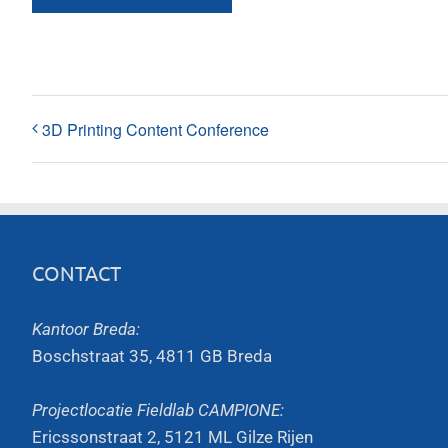
3D Printing Content Conference
CONTACT
Kantoor Breda:
Boschstraat 35, 4811 GB Breda
Projectlocatie Fieldlab CAMPIONE:
Ericssonstraat 2, 5121 ML Gilze Rijen