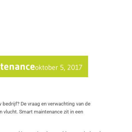
ntenance
oktober 5, 2017
 bedrijf? De vraag en verwachting van de
 vlucht. Smart maintenance zit in een