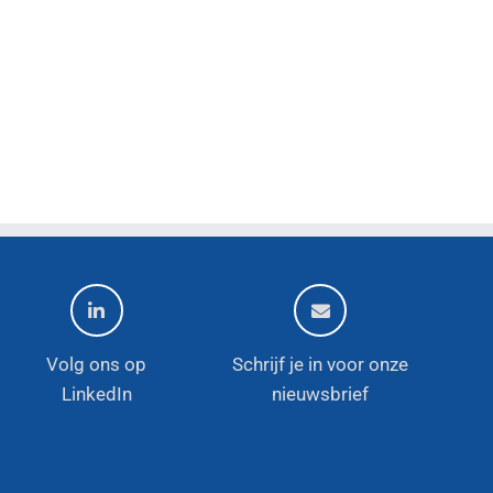
Volg ons op
Schrijf je in voor onze
LinkedIn
nieuwsbrief