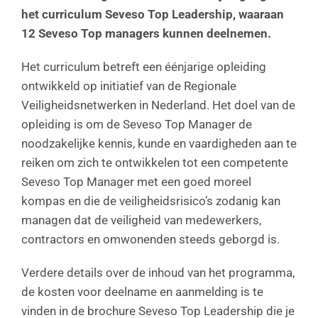
het curriculum Seveso Top Leadership, waaraan
12 Seveso Top managers kunnen deelnemen.
Het curriculum betreft een éénjarige opleiding
ontwikkeld op initiatief van de Regionale
Veiligheidsnetwerken in Nederland. Het doel van de
opleiding is om de Seveso Top Manager de
noodzakelijke kennis, kunde en vaardigheden aan te
reiken om zich te ontwikkelen tot een competente
Seveso Top Manager met een goed moreel
kompas en die de veiligheidsrisico’s zodanig kan
managen dat de veiligheid van medewerkers,
contractors en omwonenden steeds geborgd is.
Verdere details over de inhoud van het programma,
de kosten voor deelname en aanmelding is te
vinden in de brochure Seveso Top Leadership die je