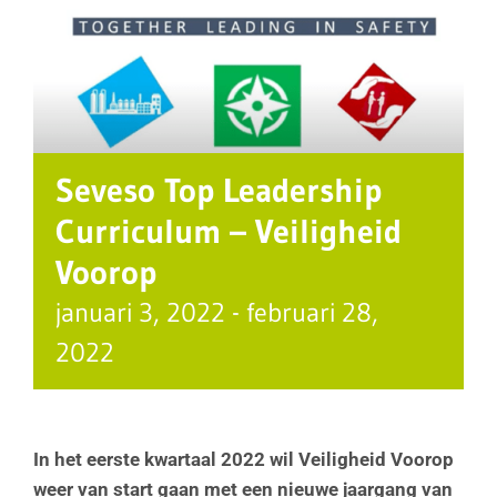
Seveso Top Leadership
Curriculum – Veiligheid
Voorop
januari 3, 2022
-
februari 28,
2022
In het eerste kwartaal 2022 wil Veiligheid Voorop
weer van start gaan met een nieuwe jaargang van