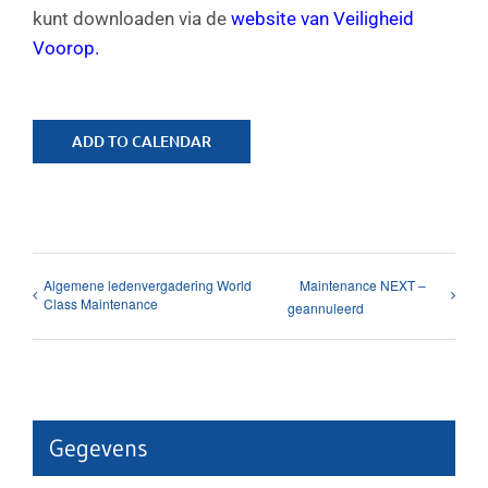
kunt downloaden via de
website van Veiligheid
Voorop.
ADD TO CALENDAR
Algemene ledenvergadering World
Maintenance NEXT –
Class Maintenance
geannuleerd
Gegevens