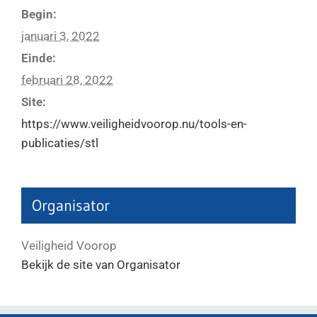
Begin:
januari 3, 2022
Einde:
februari 28, 2022
Site:
https://www.veiligheidvoorop.nu/tools-en-
publicaties/stl
Organisator
Veiligheid Voorop
Bekijk de site van Organisator