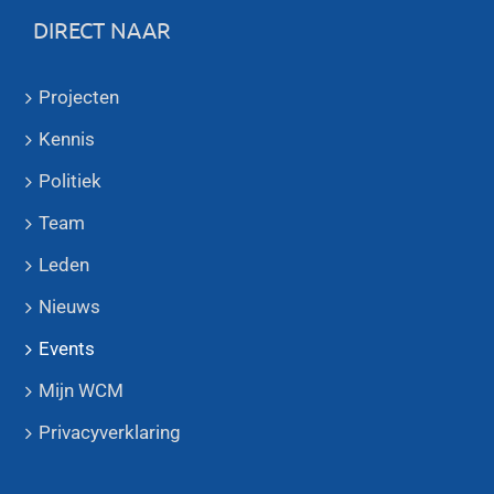
DIRECT NAAR
Projecten
Kennis
Politiek
Team
Leden
Nieuws
Events
Mijn WCM
Privacyverklaring