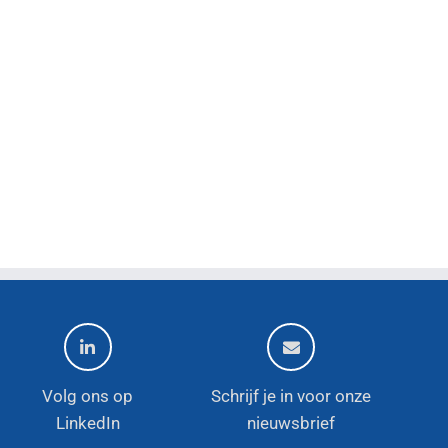
Volg ons op
Schrijf je in voor onze
LinkedIn
nieuwsbrief