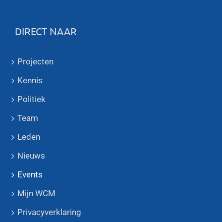
DIRECT NAAR
Projecten
Kennis
Politiek
Team
Leden
Nieuws
Events
Mijn WCM
Privacyverklaring