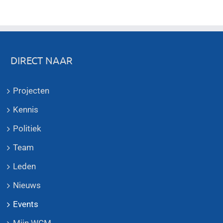
DIRECT NAAR
Projecten
Kennis
Politiek
Team
Leden
Nieuws
Events