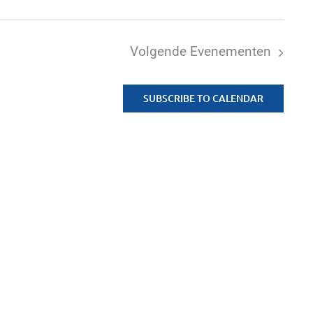
Volgende
Evenementen
SUBSCRIBE TO CALENDAR