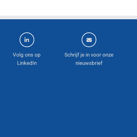
Volg ons op
Schrijf je in voor onze
LinkedIn
nieuwsbrief