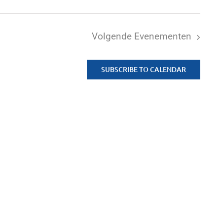
Volgende
Evenementen
SUBSCRIBE TO CALENDAR