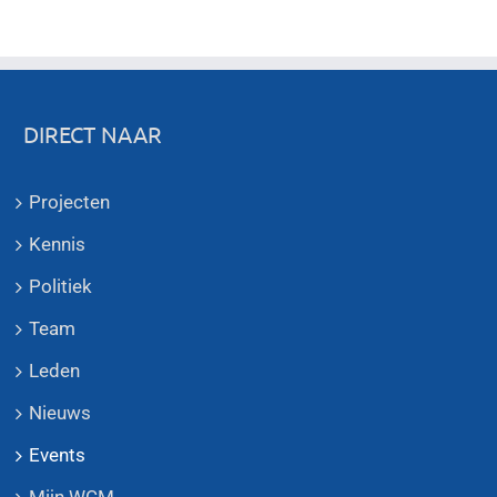
DIRECT NAAR
Projecten
Kennis
Politiek
Team
Leden
Nieuws
Events