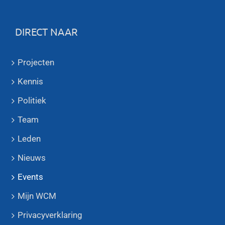
DIRECT NAAR
Projecten
Kennis
Politiek
Team
Leden
Nieuws
Events
Mijn WCM
Privacyverklaring