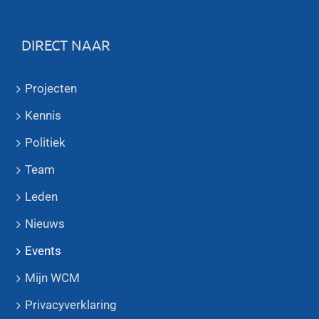
DIRECT NAAR
Projecten
Kennis
Politiek
Team
Leden
Nieuws
Events
Mijn WCM
Privacyverklaring